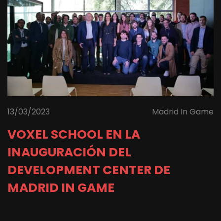
13/03/2023
Madrid In Game
VOXEL SCHOOL EN LA
INAUGURACIÓN DEL
DEVELOPMENT CENTER DE
MADRID IN GAME