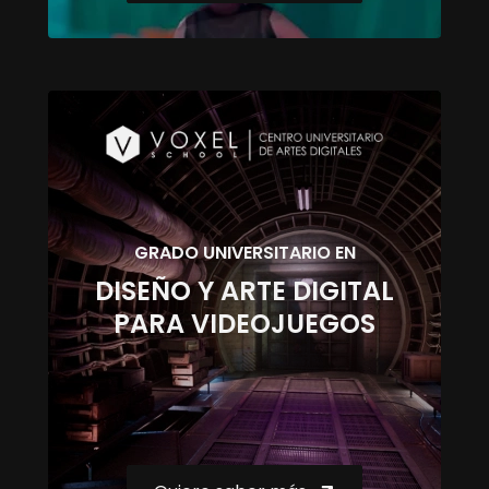
GRADO UNIVERSITARIO EN
DISEÑO Y ARTE DIGITAL
PARA VIDEOJUEGOS