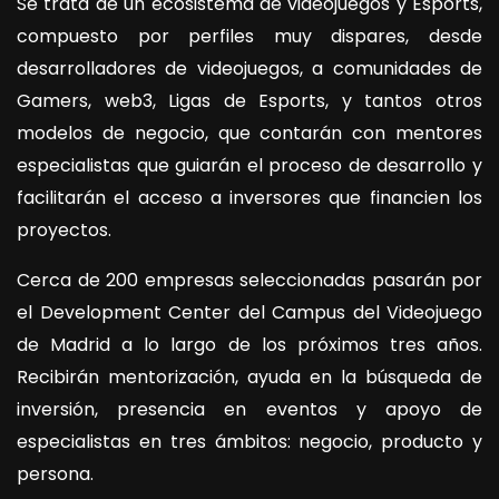
Se trata de un ecosistema de videojuegos y Esports,
compuesto por perfiles muy dispares, desde
desarrolladores de videojuegos, a comunidades de
Gamers, web3, Ligas de Esports, y tantos otros
modelos de negocio, que contarán con mentores
especialistas que guiarán el proceso de desarrollo y
facilitarán el acceso a inversores que financien los
proyectos.
Cerca de 200 empresas seleccionadas pasarán por
el Development Center del Campus del Videojuego
de Madrid a lo largo de los próximos tres años.
Recibirán mentorización, ayuda en la búsqueda de
inversión, presencia en eventos y apoyo de
especialistas en tres ámbitos: negocio, producto y
persona.