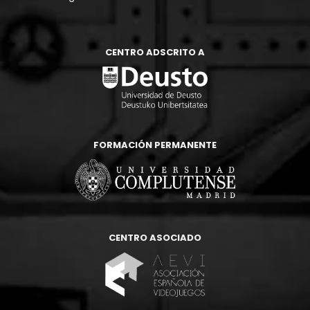
CENTRO ADSCRITO A
FORMACIÓN PERMANENTE
CENTRO ASOCIADO