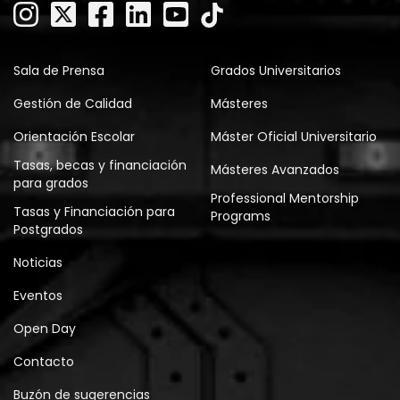
Sala de Prensa
Grados Universitarios
Gestión de Calidad
Másteres
Orientación Escolar
Máster Oficial Universitario
Tasas, becas y financiación
Másteres Avanzados
para grados
Professional Mentorship
Tasas y Financiación para
Programs
Postgrados
Noticias
Eventos
Open Day
Contacto
Buzón de sugerencias