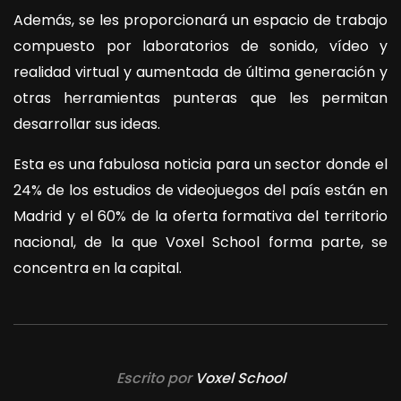
Además, se les proporcionará un espacio de trabajo
compuesto por laboratorios de sonido, vídeo y
realidad virtual y aumentada de última generación y
otras herramientas punteras que les permitan
desarrollar sus ideas.
Esta es una fabulosa noticia para un sector donde el
24% de los estudios de videojuegos del país están en
Madrid y el 60% de la oferta formativa del territorio
nacional, de la que Voxel School forma parte, se
concentra en la capital.
Escrito por
Voxel School