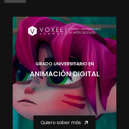
GRADO UNIVERSITARIO EN
ANIMACIÓN DIGITAL
Quiero saber más