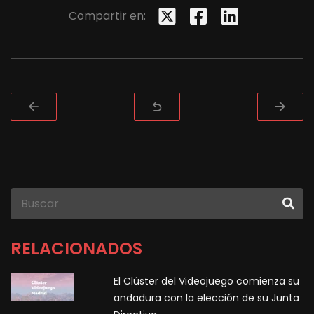
Compartir en:
RELACIONADOS
El Clúster del Videojuego comienza su
andadura con la elección de su Junta