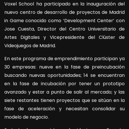
Voxel School ha participado en la inauguración del
nuevo centro de desarrollo de proyectos de Madrid
in Game conocido como ‘Development Center’ con
Jose Cuesta, Director del Centro Universitario de
Artes Digitales y Vicepresidente del Clúster de
Videojuegos de Madrid.
En este programa de emprendimiento participan ya
30 empresas: nueve en la fase de preincubación
buscando nuevas oportunidades; 14 se encuentran
en la fase de incubación por tener un prototipo
avanzado y estar a punto de salir al mercado; y las
siete restantes tienen proyectos que se sitúan en la
fase de aceleración y necesitan consolidar su
modelo de negocio.