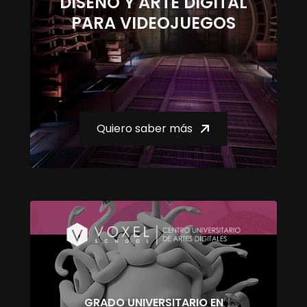
DISEÑO Y ARTE DIGITAL
PARA VIDEOJUEGOS
Quiero saber más
GRADO UNIVERSITARIO EN