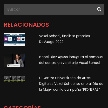
RELACIONADOS
Voxel School, finalista premios
DeVuego 2022
Isabel Díaz Ayuso inaugura el campus
del centro universitario Voxel School
El Centro Universitario de Artes
Digitales Voxel School se une al Día de
la Mujer con la campaña “PIONERAS”.