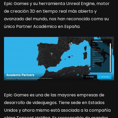
Epic Games y su herramienta Unreal Engine, motor
de creación 3D en tiempo real más abierto y
avanzado del mundo, nos han reconocido como su
único Partner Académico en España.
Epic Games es una de las mayores empresas de
desarrollo de videojuegos. Tiene sede en Estados
Unidos y ahora mismo está asociada a la compañía
china Tencent Holding. Es responsable de grandes