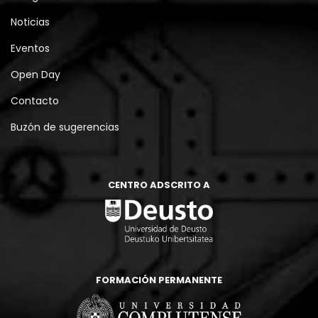
Noticias
Eventos
Open Day
Contacto
Buzón de sugerencias
CENTRO ADSCRITO A
FORMACIÓN PERMANENTE