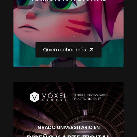
Quiero saber más
GRADO UNIVERSITARIO EN