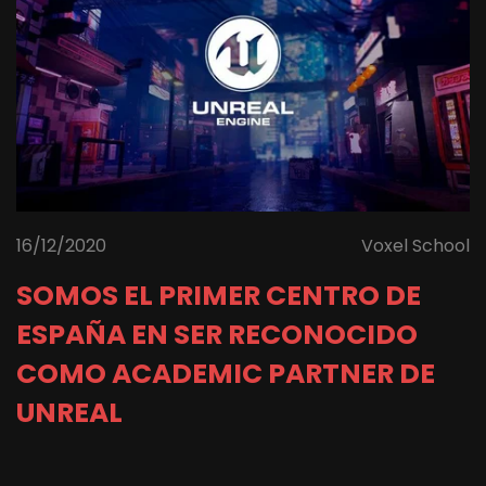
16/12/2020
Voxel School
SOMOS EL PRIMER CENTRO DE
ESPAÑA EN SER RECONOCIDO
COMO ACADEMIC PARTNER DE
UNREAL