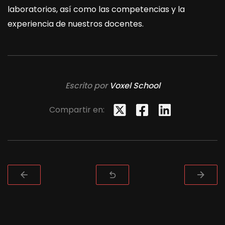
laboratorios, así como las competencias y la
experiencia de nuestros docentes.
Escrito por
Voxel School
Compartir en: