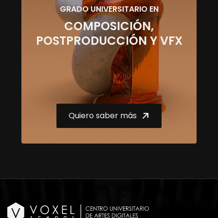
GRADO UNIVERSITARIO EN
COMPOSICIÓN,
POSTPRODUCCIÓN Y VFX
Quiero saber más