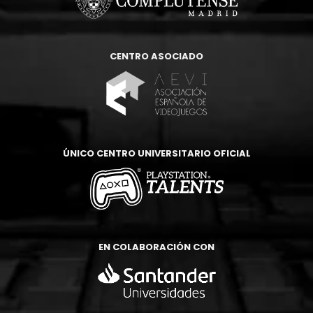
CENTRO ASOCIADO
ÚNICO CENTRO UNIVERSITARIO OFICIAL
EN COLABORACIÓN CON