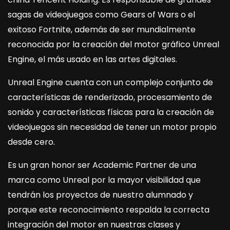
sagas de videojuegos como Gears of Wars o el
exitoso Fortnite, además de ser mundialmente
reconocida por la creación del motor gráfico Unreal
Engine, el más usado en las artes digitales.
Unreal Engine cuenta con un complejo conjunto de
características de renderizado, procesamiento de
sonido y características físicas para la creación de
videojuegos sin necesidad de tener un motor propio
desde cero.
Es un gran honor ser Academic Partner de una
marca como Unreal por la mayor visibilidad que
tendrán los proyectos de nuestro alumnado y
porque este reconocimiento respalda la correcta
integración del motor en nuestras clases y