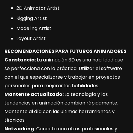
2D Animator Artist
Rigging Artist
Modeling Artist
Layout Artist
RECOMENDACIONES PARA FUTUROS ANIMADORES
Constancia:
La animación 3D es una habilidad que
se perfecciona con la práctica. Utilizar el software
con el que especializarse y trabajar en proyectos
personales para mejorar las habilidades.
Mantente actualizado:
La tecnología y las
tendencias en animación cambian rápidamente.
Mantente al día con las últimas herramientas y
técnicas.
Networking:
Conecta con otros profesionales y