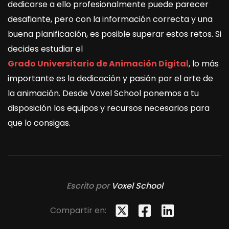
dedicarse a ello profesionalmente puede parecer
desafiante, pero con la información correcta y una
buena planificación, es posible superar estos retos. Si
decides estudiar el
Grado Universitario de Animación Digital
, lo más
importante es la dedicación y pasión por el arte de
la animación. Desde Voxel School ponemos a tu
disposición los equipos y recursos necesarios para
que lo consigas.
Escrito por
Voxel School
Compartir en: