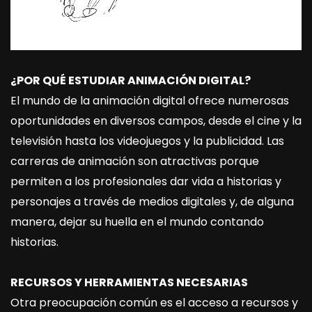
¿POR QUÉ ESTUDIAR ANIMACIÓN DIGITAL?
El mundo de la animación digital ofrece numerosas
oportunidades en diversos campos, desde el cine y la
televisión hasta los videojuegos y la publicidad. Las
carreras de animación son atractivas porque
permiten a los profesionales dar vida a historias y
personajes a través de medios digitales y, de alguna
manera, dejar su huella en el mundo contando
historias.
RECURSOS Y HERRAMIENTAS NECESARIAS
Otra preocupación común es el acceso a recursos y