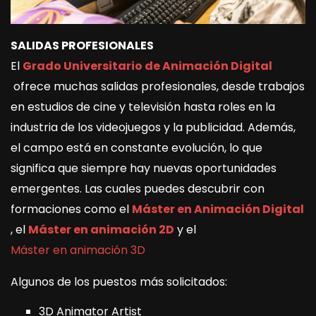
SALIDAS PROFESIONALES
El
Grado Universitario de Animación Digital
ofrece muchas salidas profesionales, desde trabajos
en estudios de cine y televisión hasta roles en la
industria de los videojuegos y la publicidad. Además,
el campo está en constante evolución, lo que
significa que siempre hay nuevas oportunidades
emergentes. Las cuales puedes descubrir con
formaciones como el
Máster en Animación Digital
, el
Máster en animación 2D
y el
Máster en animación 3D
Algunos de los puestos más solicitados:
3D Animator Artist