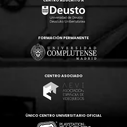
CENTRO ADSCRITO A
FORMACIÓN PERMANENTE
CENTRO ASOCIADO
ÚNICO CENTRO UNIVERSITARIO OFICIAL