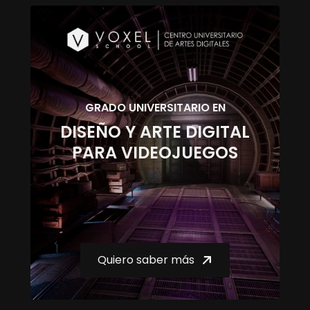
GRADO UNIVERSITARIO EN
DISEÑO Y ARTE DIGITAL
PARA VIDEOJUEGOS
Quiero saber más