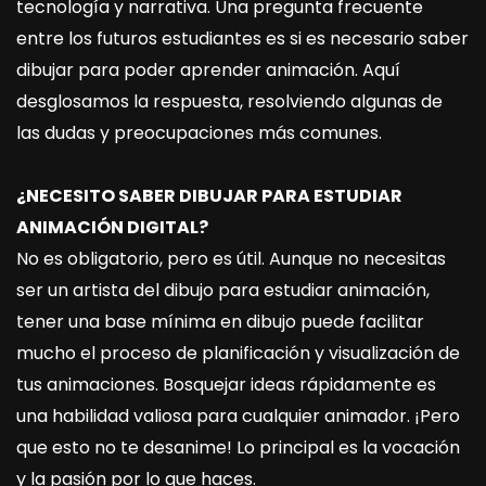
tecnología y narrativa. Una pregunta frecuente
entre los futuros estudiantes es si es necesario saber
dibujar para poder aprender animación. Aquí
desglosamos la respuesta, resolviendo algunas de
las dudas y preocupaciones más comunes.
¿NECESITO SABER DIBUJAR PARA ESTUDIAR
ANIMACIÓN DIGITAL?
No es obligatorio, pero es útil. Aunque no necesitas
ser un artista del dibujo para estudiar animación,
tener una base mínima en dibujo puede facilitar
mucho el proceso de planificación y visualización de
tus animaciones. Bosquejar ideas rápidamente es
una habilidad valiosa para cualquier animador. ¡Pero
que esto no te desanime! Lo principal es la vocación
y la pasión por lo que haces.