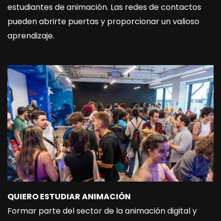
estudiantes de animación. Las redes de contactos
pueden abrirte puertas y proporcionar un valioso
aprendizaje.
QUIERO ESTUDIAR ANIMACIÓN
Formar parte del sector de la animación digital y