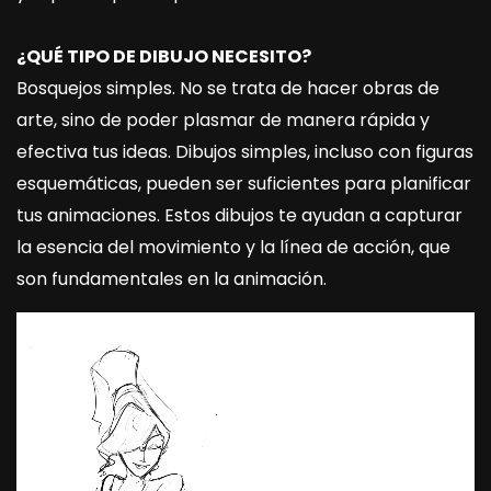
¿QUÉ TIPO DE DIBUJO NECESITO?
Bosquejos simples. No se trata de hacer obras de
arte, sino de poder plasmar de manera rápida y
efectiva tus ideas. Dibujos simples, incluso con figuras
esquemáticas, pueden ser suficientes para planificar
tus animaciones. Estos dibujos te ayudan a capturar
la esencia del movimiento y la línea de acción, que
son fundamentales en la animación.