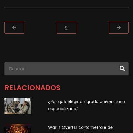
RELACIONADOS
¿Por qué elegir un grado universitario
especializado?
War Is Over! El cortometraje de