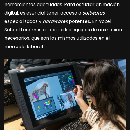
herramientas adecuadas. Para estudiar animación
digital, es esencial tener acceso a
softwares
especializados y
hardwares
potentes. En Voxel
School tenemos acceso a los equipos de animación
necesarios, que son los mismos utilizados en el
mercado laboral.