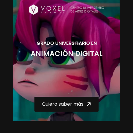
GRADO UNIVERSITARIO EN
ANIMACIÓN DIGITAL
Quiero saber más