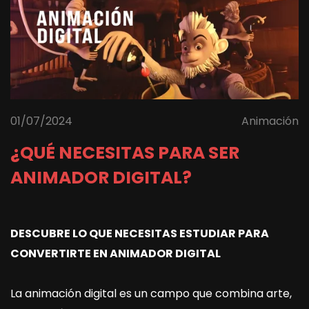
01/07/2024
Animación
¿QUÉ NECESITAS PARA SER
ANIMADOR DIGITAL?
DESCUBRE LO QUE NECESITAS ESTUDIAR PARA
CONVERTIRTE EN ANIMADOR DIGITAL
La animación digital es un campo que combina arte,