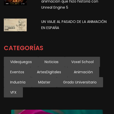
animación que hizo historia con
Unreal Engine 5
UN VIAJE AL PASADO DE LA ANIMACIÓN
EN ESPAÑA
CATEGORÍAS
Videojuegos
Noticias
Voxel School
Eventos
ArtesDigitales
Animación
Industria
Máster
Grado Universitario
VFX