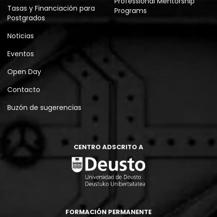
Professional Mentorship
Tasas y Financiación para
Programs
Postgrados
Noticias
Eventos
Open Day
Contacto
Buzón de sugerencias
CENTRO ADSCRITO A
FORMACIÓN PERMANENTE