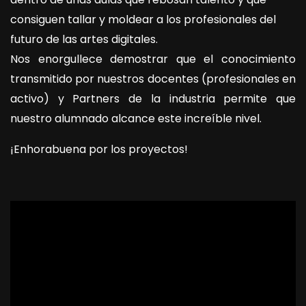
consiguen tallar y moldear a los profesionales del
futuro de las artes digitales.
Nos enorgullece demostrar que el conocimiento
transmitido por nuestros docentes (profesionales en
activo) y Partners de la industria permite que
nuestro alumnado alcance este increíble nivel.
¡Enhorabuena por los proyectos!