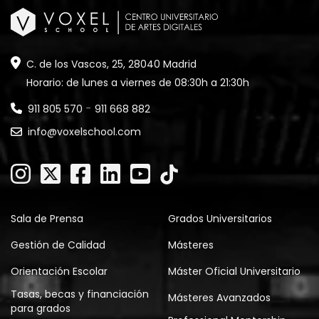
C. de los Vascos, 25, 28040 Madrid
Horario: de lunes a viernes de 08:30h a 21:30h
-
911 805 570
911 668 882
info@voxelschool.com
Sala de Prensa
Grados Universitarios
Gestión de Calidad
Másteres
Orientación Escolar
Máster Oficial Universitario
Tasas, becas y financiación
Másteres Avanzados
para grados