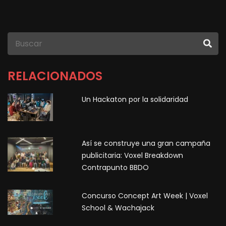
RELACIONADOS
Un Hackaton por la solidaridad
Así se construye una gran campaña
publicitaria: Voxel Breakdown
Contrapunto BBDO
Concurso Concept Art Week | Voxel
School & Wachajack