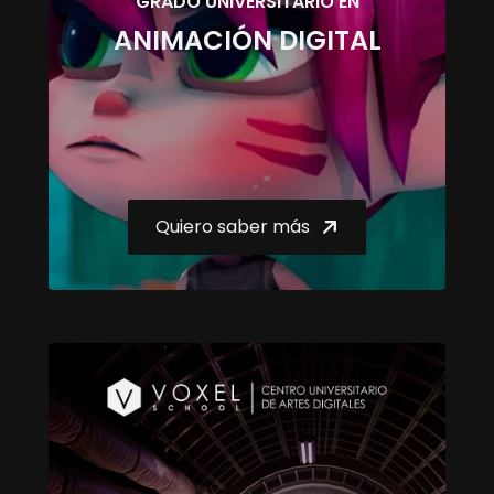
GRADO UNIVERSITARIO EN
ANIMACIÓN DIGITAL
Quiero saber más