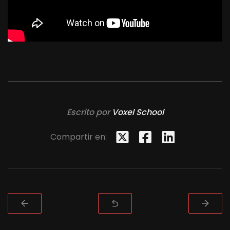
Escrito por
Voxel School
Compartir en: