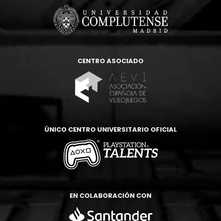
CENTRO ASOCIADO
ÚNICO CENTRO UNIVERSITARIO OFICIAL
EN COLABORACIÓN CON