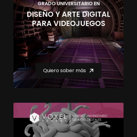
GRADO UNIVERSITARIO EN
DISEÑO Y ARTE DIGITAL
PARA VIDEOJUEGOS
Quiero saber más