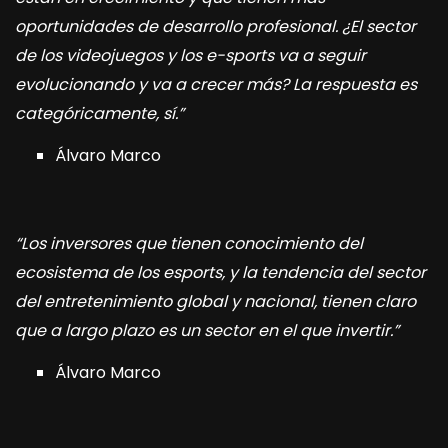
oportunidades de desarrollo profesional.
¿El sector
de los videojuegos y los e-sports va a seguir
evolucionando y va a crecer más? La respuesta es
categóricamente, sí.”
Álvaro Marco
“Los inversores que tienen conocimiento del
ecosistema de los esports, y la tendencia del sector
del entretenimiento global y nacional, tienen claro
que a largo plazo es un sector en el que invertir.”
Álvaro Marco