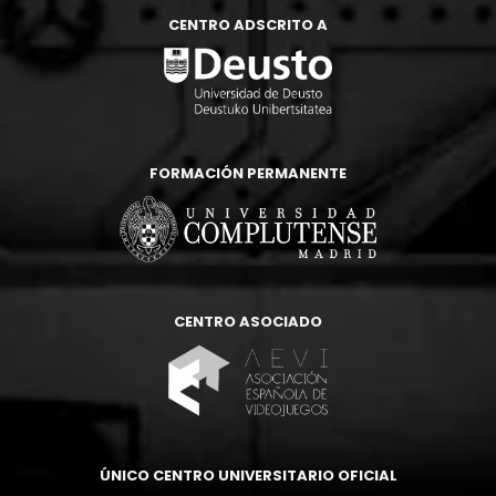
CENTRO ADSCRITO A
FORMACIÓN PERMANENTE
CENTRO ASOCIADO
ÚNICO CENTRO UNIVERSITARIO OFICIAL