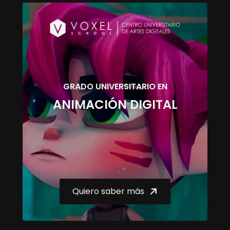
GRADO UNIVERSITARIO EN
ANIMACIÓN DIGITAL
Quiero saber más