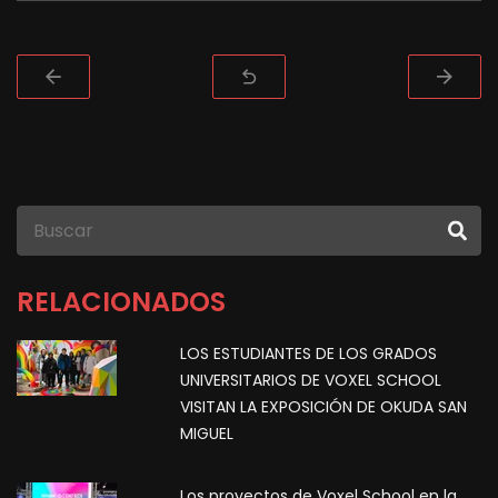
RELACIONADOS
LOS ESTUDIANTES DE LOS GRADOS
UNIVERSITARIOS DE VOXEL SCHOOL
VISITAN LA EXPOSICIÓN DE OKUDA SAN
MIGUEL
Los proyectos de Voxel School en la