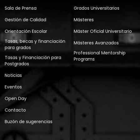
Sala de Prensa
Grados Universitarios
Gestión de Calidad
Másteres
Orientación Escolar
Máster Oficial Universitario
Tasas, becas y financiación
Másteres Avanzados
para grados
Professional Mentorship
Tasas y Financiación para
Programs
Postgrados
Noticias
Eventos
Open Day
Contacto
Buzón de sugerencias