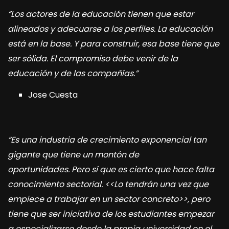
“Los actores de la educación tienen que estar
alineados y adecuarse a los perfiles. La educación
está en la base. Y para construir, esa base tiene que
ser sólida. El compromiso debe venir de la
educación y de las compañías.”
Jose Cuesta
“Es una industria de crecimiento exponencial tan
gigante que tiene un montón de
oportunidades.
Pero sí que es cierto que hace falta
conocimiento sectorial. <<Lo tendrán una vez que
empiece a trabajar en un sector concreto>>, pero
tiene que ser iniciativa de los estudiantes empezar
a especializarse desde la propia universidad en el