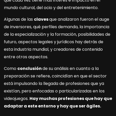
que cada vez tiene más interés e impacto en el
mundo cultural, del ocio y del entretenimiento.
Algunas de las
claves
que analizaron fueron el auge
de inversores, qué perfiles demanda, la importancia
de la especialización y la formación, posibilidades de
futuro, aspectos legales y jurídicos hay detrás de
esta industria mundial, y creadores de contenido
entre otros aspectos.
Como
conclusión
de su análisis en cuanto a la
preparación se refiere, coincidían en que el sector
está impulsando la llegada de profesiones que ya
existían, pero enfocadas o particularizadas en los
videojuegos.
Hay muchas profesiones que hay que
adaptar a este entorno y hay que ser ágiles.