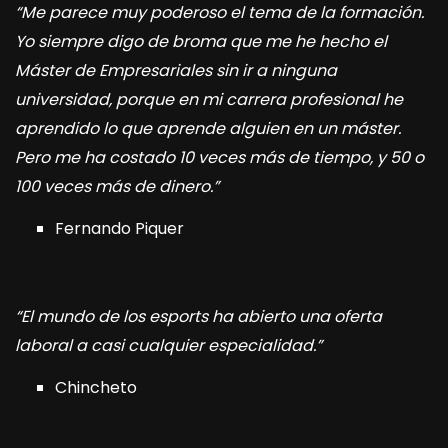
“Me parece muy poderoso el tema de la formación.
Yo siempre digo de broma que me he hecho el
Máster de Empresariales sin ir a ninguna
universidad, porque en mi carrera profesional he
aprendido lo que aprende alguien en un máster.
Pero me ha costado 10 veces más de tiempo, y 50 o
100 veces más de dinero.”
Fernando Piquer
“El mundo de los esports ha abierto una oferta
laboral a casi cualquier especialidad.”
Chincheto