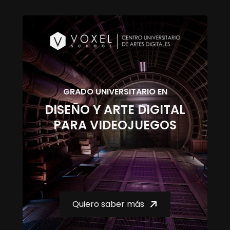
GRADO UNIVERSITARIO EN
DISEÑO Y ARTE DIGITAL
PARA VIDEOJUEGOS
Quiero saber más