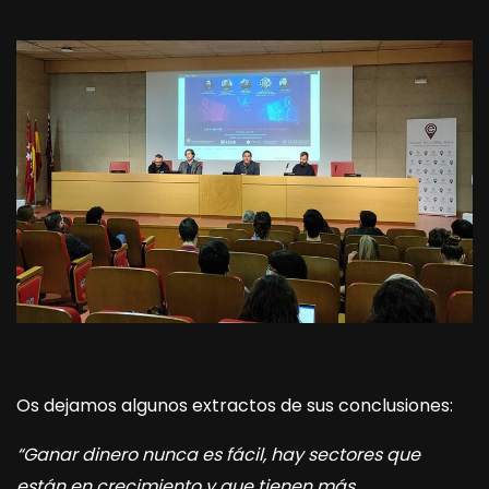
Os dejamos algunos extractos de sus conclusiones:
“Ganar dinero nunca es fácil, hay sectores que
están en crecimiento y que tienen más