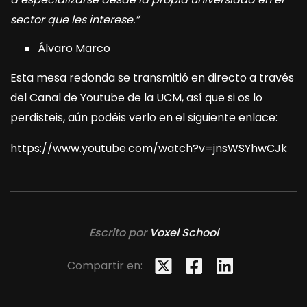
sector que les interese.”
Álvaro Marco
Esta mesa redonda se transmitió en directo a través
del Canal de Youtube de la UCM, así que si os lo
perdisteis, aún podéis verlo en el siguiente enlace:
https://www.youtube.com/watch?v=jnsWSYhwCJk
Escrito por
Voxel School
Compartir en: