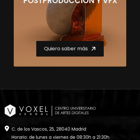
POSTPRODUCCIÓN Y VFX
Quiero saber más
C. de los Vascos, 25, 28040 Madrid
Horario: de lunes a viernes de 08:30h a 21:30h