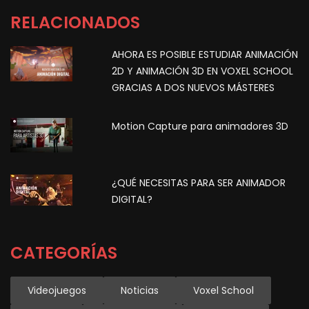
RELACIONADOS
AHORA ES POSIBLE ESTUDIAR ANIMACIÓN
2D Y ANIMACIÓN 3D EN VOXEL SCHOOL
GRACIAS A DOS NUEVOS MÁSTERES
Motion Capture para animadores 3D
¿QUÉ NECESITAS PARA SER ANIMADOR
DIGITAL?
CATEGORÍAS
Videojuegos
Noticias
Voxel School