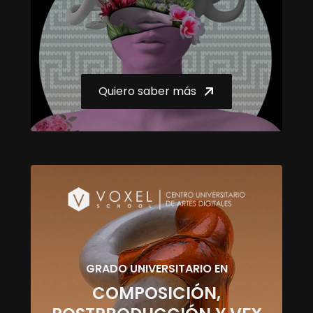
Quiero saber más
GRADO UNIVERSITARIO EN
COMPOSICIÓN,