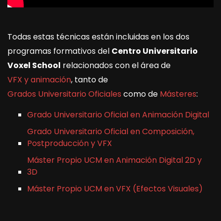
Todas estas técnicas están incluidas en los dos
programas formativos del
Centro Universitario
Voxel School
relacionados con el área de
VFX y animación
, tanto de
Grados Universitario Oficiales
como de
Másteres
:
Grado Universitario Oficial en Animación Digital
Grado Universitario Oficial en Composición,
Postproducción y VFX
Máster Propio UCM en Animación Digital 2D y
3D
Máster Propio UCM en VFX (Efectos Visuales)