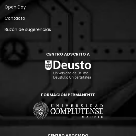
Open Day
Contacto
Buzón de sugerencias
CENTRO ADSCRITO A
FORMACIÓN PERMANENTE
CENTRO ASOCIADO