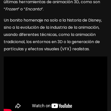
últimas herramientas de animación 3D, como son
“
Frozen
” o “
Encanto
”.
Un bonito homenaje no solo a la historia de Disney,
sino a la evolución de la industria de la animación,
usando diferentes técnicas, como la animación
tradicional, los entornos en 3D o la generación de
partículas y efectos visuales (VFX) realistas.