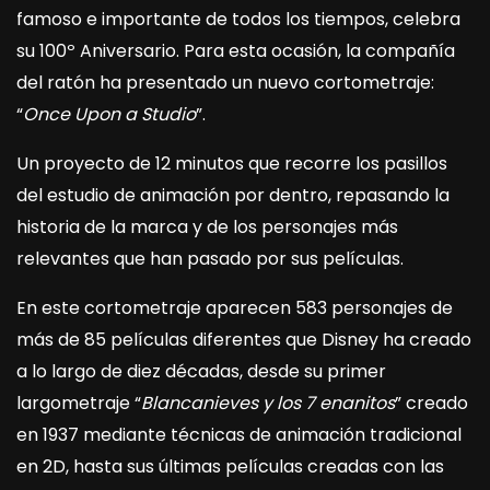
famoso e importante de todos los tiempos, celebra
su 100º Aniversario. Para esta ocasión, la compañía
del ratón ha presentado un nuevo cortometraje:
“
Once Upon a Studio
”.
Un proyecto de 12 minutos que recorre los pasillos
del estudio de animación por dentro, repasando la
historia de la marca y de los personajes más
relevantes que han pasado por sus películas.
En este cortometraje aparecen 583 personajes de
más de 85 películas diferentes que Disney ha creado
a lo largo de diez décadas, desde su primer
largometraje “
Blancanieves y los 7 enanitos
” creado
en 1937 mediante técnicas de animación tradicional
en 2D, hasta sus últimas películas creadas con las