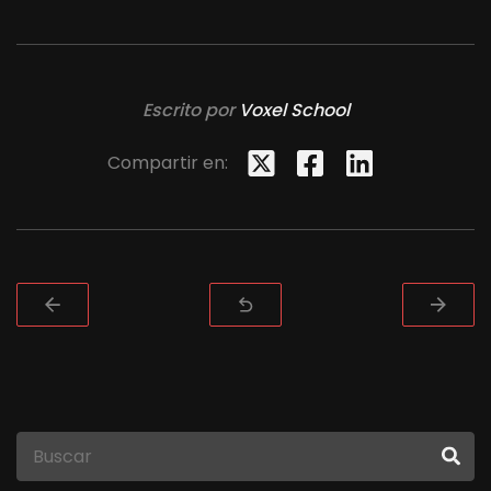
Escrito por
Voxel School
Compartir en: