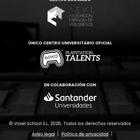
ÚNICO CENTRO UNIVERSITARIO OFICIAL
EN COLABORACIÓN CON
© Voxel School S.L. 2026. Todos los derechos reservados
Aviso legal
Política de privacidad