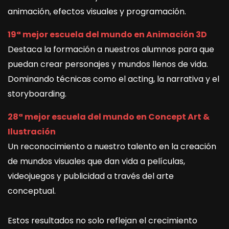
animación, efectos visuales y programación.
19ª mejor escuela del mundo en Animación 3D
Destaca la formación a nuestros alumnos para que
puedan crear personajes y mundos llenos de vida.
Dominando técnicas como el acting, la narrativa y el
storyboarding.
28ª mejor escuela del mundo en Concept Art &
Ilustración
Un reconocimiento a nuestro talento en la creación
de mundos visuales que dan vida a películas,
videojuegos y publicidad a través del arte
conceptual.
Estos resultados no solo reflejan el crecimiento