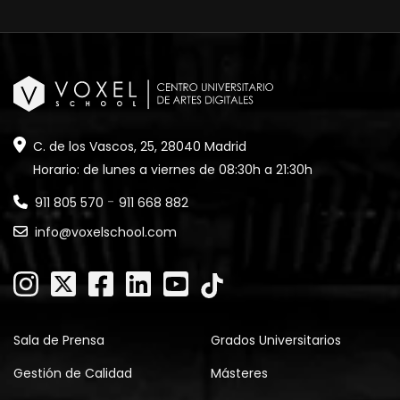
C. de los Vascos, 25, 28040 Madrid
Horario: de lunes a viernes de 08:30h a 21:30h
-
911 805 570
911 668 882
info@voxelschool.com
Sala de Prensa
Grados Universitarios
Gestión de Calidad
Másteres