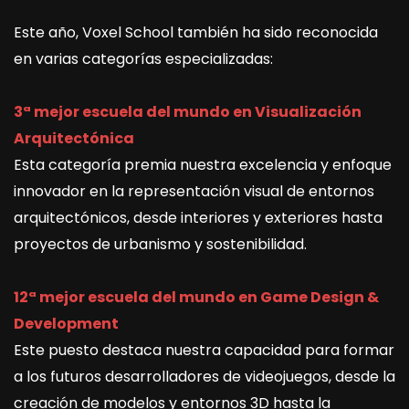
Este año, Voxel School también ha sido reconocida
en varias categorías especializadas:
3ª mejor escuela del mundo en Visualización
Arquitectónica
Esta categoría premia nuestra excelencia y enfoque
innovador en la representación visual de entornos
arquitectónicos, desde interiores y exteriores hasta
proyectos de urbanismo y sostenibilidad.
12ª mejor escuela del mundo en Game Design &
Development
Este puesto destaca nuestra capacidad para formar
a los futuros desarrolladores de videojuegos, desde la
creación de modelos y entornos 3D hasta la