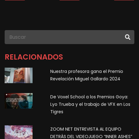
RELACIONADOS
Nuestra profesora gana el Premio
Revelación Miguel Gallardo 2024
De Voxel School a los Premios Goya:
Lyo Trueba y el trabajo de VFX en Los
Tigres
ZOOM NET ENTREVISTA AL EQUIPO
DETRÁS DEL VIDEOJUEGO “INNER ASHES”