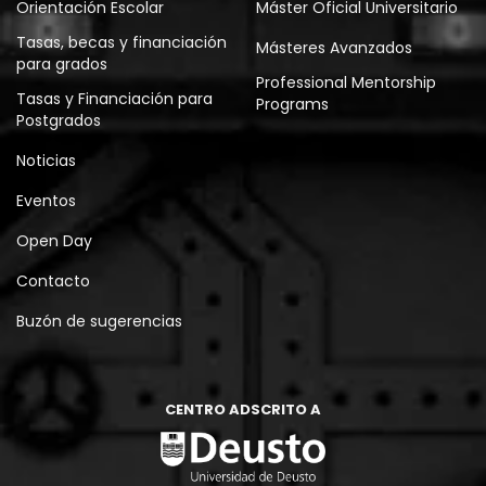
Orientación Escolar
Máster Oficial Universitario
Tasas, becas y financiación
Másteres Avanzados
para grados
Professional Mentorship
Tasas y Financiación para
Programs
Postgrados
Noticias
Eventos
Open Day
Contacto
Buzón de sugerencias
CENTRO ADSCRITO A