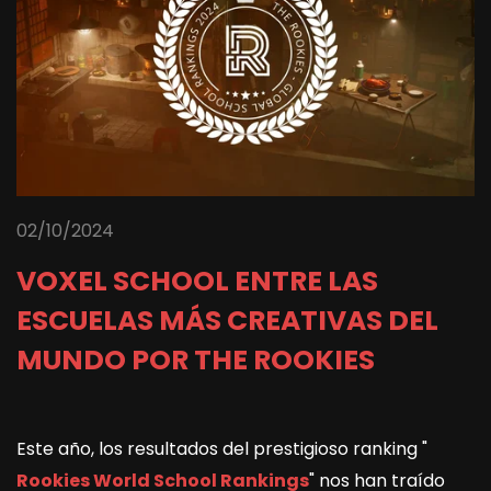
02/10/2024
VOXEL SCHOOL ENTRE LAS
ESCUELAS MÁS CREATIVAS DEL
MUNDO POR THE ROOKIES
Este año, los resultados del prestigioso ranking "
Rookies World School Rankings
" nos han traído