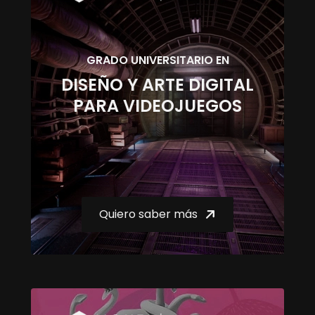
GRADO UNIVERSITARIO EN
DISEÑO Y ARTE DIGITAL
PARA VIDEOJUEGOS
Quiero saber más