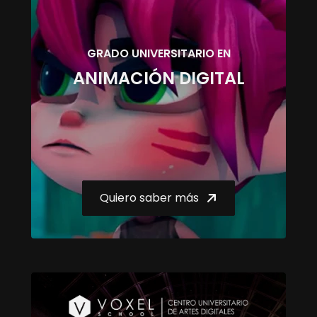
GRADO UNIVERSITARIO EN
ANIMACIÓN DIGITAL
Quiero saber más