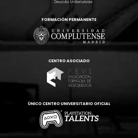
FORMACIÓN PERMANENTE
CENTRO ASOCIADO
ÚNICO CENTRO UNIVERSITARIO OFICIAL