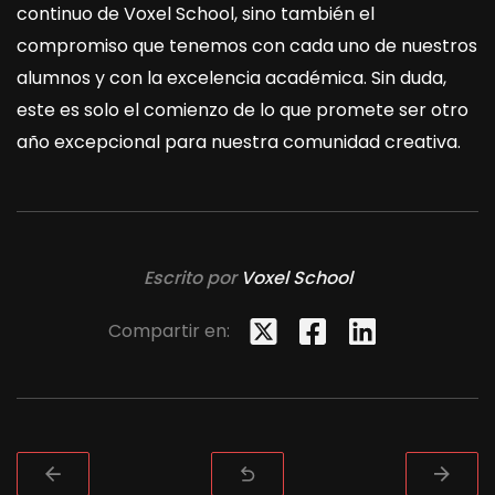
continuo de Voxel School, sino también el
compromiso que tenemos con cada uno de nuestros
alumnos y con la excelencia académica. Sin duda,
este es solo el comienzo de lo que promete ser otro
año excepcional para nuestra comunidad creativa.
Escrito por
Voxel School
Compartir en: