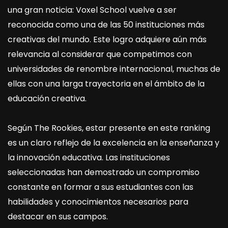
una gran noticia: Voxel School vuelve a ser
reconocida como una de las 50 instituciones más
creativas del mundo. Este logro adquiere aún más
relevancia al considerar que competimos con
universidades de renombre internacional, muchas de
ellas con una larga trayectoria en el ámbito de la
educación creativa.
Según The Rookies, estar presente en este ranking
es un claro reflejo de la excelencia en la enseñanza y
la innovación educativa. Las instituciones
seleccionadas han demostrado un compromiso
constante en formar a sus estudiantes con las
habilidades y conocimientos necesarios para
destacar en sus campos.