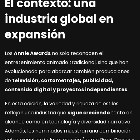
El contexto: una
industria global en
expansión
Los
Annie Awards
no solo reconocen el
entretenimiento animado tradicional, sino que han
evolucionado para abarcar también producciones
de
televisión, cortometrajes, publicidad,
contenido digital y proyectos independientes.
En esta edición, la variedad y riqueza de estilos
reflejan una industria que
sigue creciendo
tanto en
alcance como en tecnología y diversidad narrativa.
Además, los nominados muestran una combinación
entre gigantes de la animación (como Pixar, Disney y