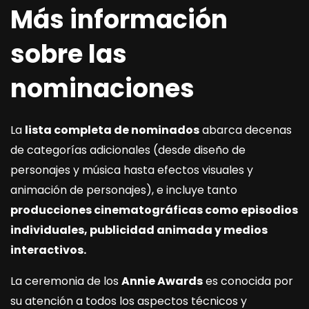
Más información
sobre las
nominaciones
La
lista completa de nominados
abarca decenas
de categorías adicionales (desde diseño de
personajes y música hasta efectos visuales y
animación de personajes), e incluye tanto
producciones cinematográficas como episodios
individuales, publicidad animada y medios
interactivos.
La ceremonia de los
Annie Awards
es conocida por
su atención a todos los aspectos técnicos y