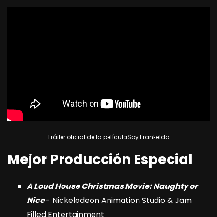
Tráiler oficial de la películaSoy Frankelda
Mejor Producción Especial
A Loud House Christmas Movie: Naughty or
Nice
- Nickelodeon Animation Studio & Jam
Filled Entertainment