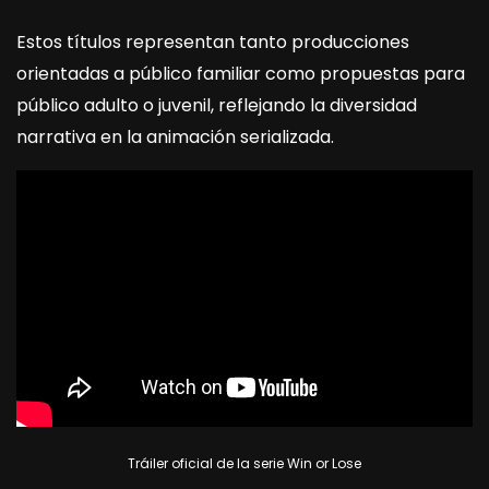
Estos títulos representan tanto producciones
orientadas a público familiar como propuestas para
público adulto o juvenil, reflejando la diversidad
narrativa en la animación serializada.
Tráiler oficial de la serie Win or Lose