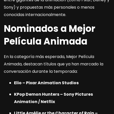
Sony) y propuestas más personales o menos
conocidas internacionalmente.
Nominados a Mejor
Película Animada
En la categoría más esperada, Mejor Película
Animada, destacan títulos que ya han marcado la
conversación durante la temporada:
Elio – Pixar Animation Studios
KPop Demon Hunters – Sony Pictures
Animation / Netflix
Little Amélie or the Character of Rain –