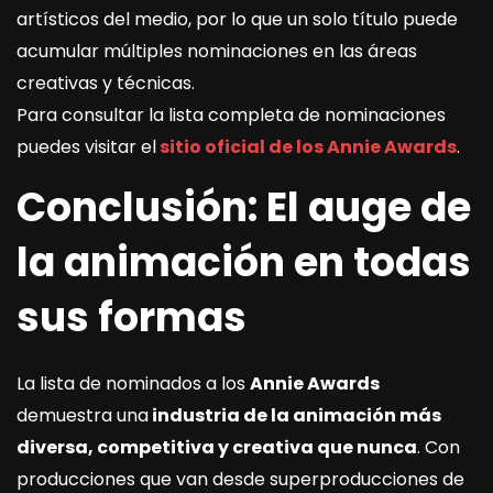
artísticos del medio, por lo que un solo título puede
acumular múltiples nominaciones en las áreas
creativas y técnicas.
Para consultar la lista completa de nominaciones
puedes visitar el
sitio oficial de los Annie Awards
.
Conclusión: El auge de
la animación en todas
sus formas
La lista de nominados a los
Annie Awards
demuestra una
industria de la animación más
diversa, competitiva y creativa que nunca
. Con
producciones que van desde superproducciones de