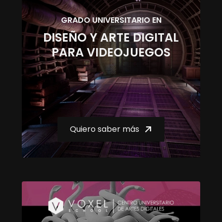
GRADO UNIVERSITARIO EN
DISEÑO Y ARTE DIGITAL
PARA VIDEOJUEGOS
Quiero saber más