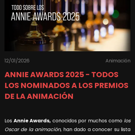
12/01/2026
Animación
ANNIE AWARDS 2025 - TODOS
LOS NOMINADOS A LOS PREMIOS
DE LA ANIMACIÓN
Los
Annie Awards,
conocidos por muchos como
los
Oscar de la animación
, han dado a conocer su lista