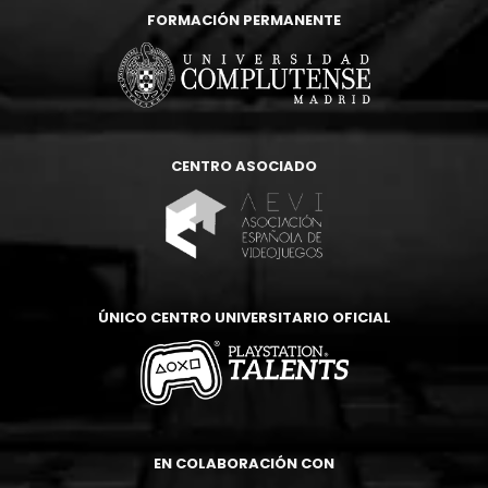
FORMACIÓN PERMANENTE
CENTRO ASOCIADO
ÚNICO CENTRO UNIVERSITARIO OFICIAL
EN COLABORACIÓN CON