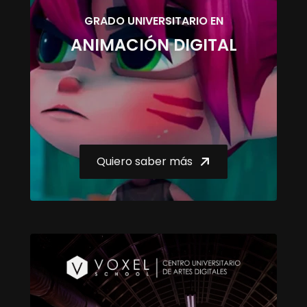
GRADO UNIVERSITARIO EN
ANIMACIÓN DIGITAL
Quiero saber más