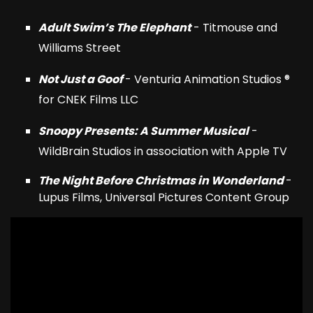
Adult Swim’s The Elephant
- Titmouse and
Williams Street
Not Just a Goof
- Venturia Animation Studios ®
for CNEK Films LLC
Snoopy Presents: A Summer Musical
-
WildBrain Studios in association with Apple TV
The Night Before Christmas in Wonderland
-
Lupus Films, Universal Pictures Content Group