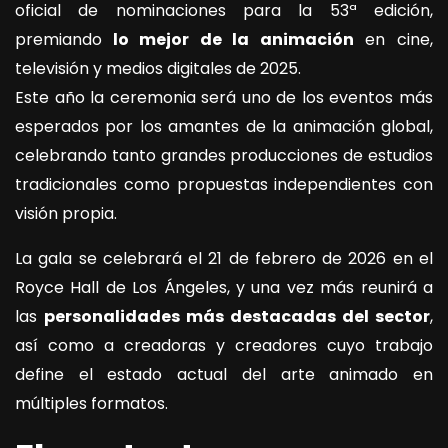
oficial de nominaciones para la 53ª edición,
premiando
lo mejor de la animación
en cine,
televisión y medios digitales de 2025.
Este año la ceremonia será uno de los eventos más
esperados por los amantes de la animación global,
celebrando tanto grandes producciones de estudios
tradicionales como propuestas independientes con
visión propia.
La gala se celebrará el 21 de febrero de 2026 en el
Royce Hall de Los Ángeles, y una vez más reunirá a
las
personalidades más destacadas del sector
,
así como a creadoras y creadores cuyo trabajo
define el estado actual del arte animado en
múltiples formatos.