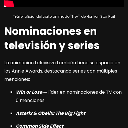
Tráiler oficial del corto animado "Trek" de Honkai: Star Rail
Nominaciones en
televisión y series
La animación televisiva también tiene su espacio en
los Annie Awards, destacando series con múltiples
menciones:
Win or Lose
—
líder en nominaciones de TV con
6 menciones.
Asterix & Obelix: The Big Fight
Common Side Effect