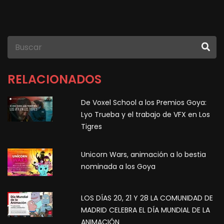
RELACIONADOS
De Voxel School a los Premios Goya:
Lyo Trueba y el trabajo de VFX en Los
Tigres
Unicorn Wars, animación a lo bestia
nominada a los Goya
LOS DÍAS 20, 21 Y 28 LA COMUNIDAD DE
MADRID CELEBRA EL DÍA MUNDIAL DE LA
ANIMACIÓN