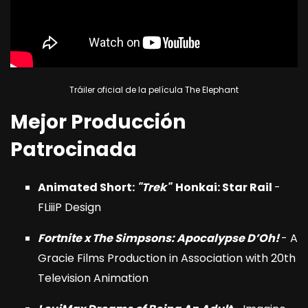
Tráiler oficial de la película The Elephant
Mejor Producción
Patrocinada
Animated Short:
"Trek"
Honkai: Star Rail
-
FLiiiP Design
Fortnite x The Simpsons: Apocalypse D’Oh!
- A
Gracie Films Production in Association with 20th
Television Animation