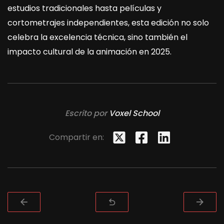
estudios tradicionales hasta películas y
cortometrajes independientes, esta edición no solo
celebra la excelencia técnica, sino también el
impacto cultural de la animación en 2025.
Escrito por
Voxel School
Compartir en: