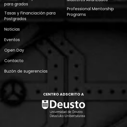
para grados
Professional Mentorship
Tasas y Financiación para
Programs
Postgrados
Noticias
Eventos
Open Day
Contacto
Buzón de sugerencias
CENTRO ADSCRITO A