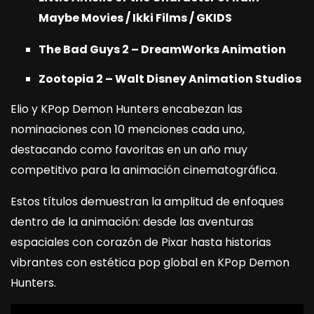
Maybe Movies / Ikki Films / GKIDS
The Bad Guys 2 – DreamWorks Animation
Zootopia 2 – Walt Disney Animation Studios
Elio y KPop Demon Hunters encabezan las
nominaciones con 10 menciones cada uno,
destacando como favoritas en un año muy
competitivo para la animación cinematográfica.
Estos títulos demuestran la amplitud de enfoques
dentro de la animación: desde las aventuras
espaciales con corazón de Pixar hasta historias
vibrantes con estética pop global en KPop Demon
Hunters.