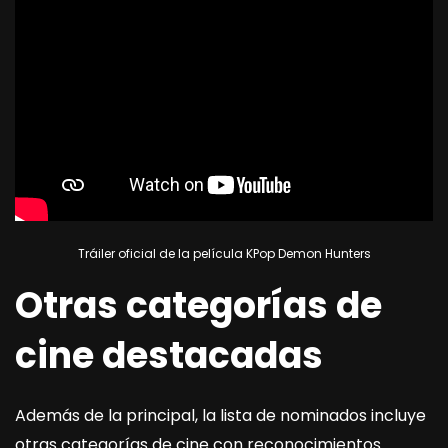
Tráiler oficial de la película KPop Demon Hunters
Otras categorías de
cine destacadas
Además de la principal, la lista de nominados incluye
otras categorías de cine con reconocimientos