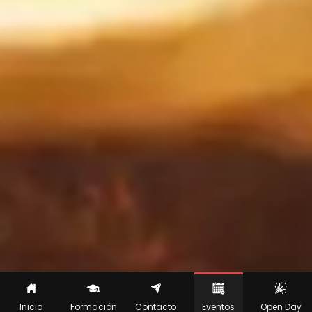
Inicio
Formación
Contacto
Eventos
Open Day