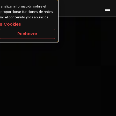
 analizar información sobre el 
ra proporcionar funciones de redes 
zar el contenido y los anuncios.
r Cookies
Rechazar