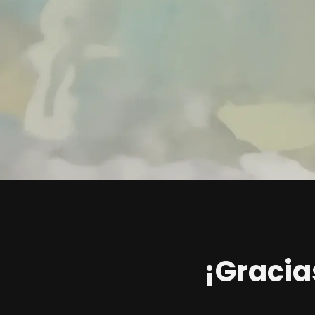
¡Gracias