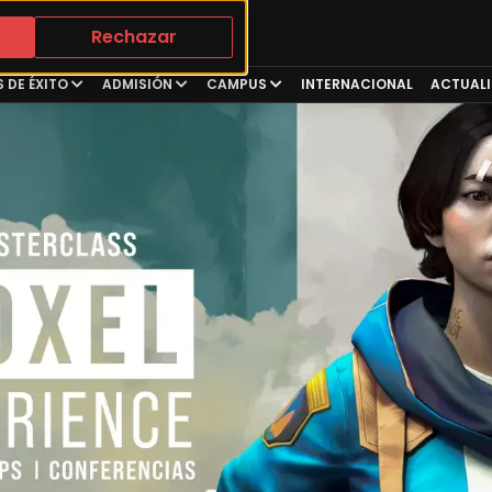
Rechazar
 DE ÉXITO
ADMISIÓN
CAMPUS
INTERNACIONAL
ACTUAL