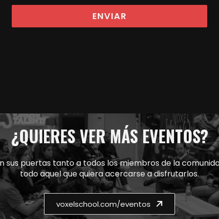
¿QUIERES VER MÁS EVENTOS?
n sus puertas tanto a todos los miembros de la comunid
todo aquel que quiera acercarse a disfrutarlos.
voxelschool.com/eventos