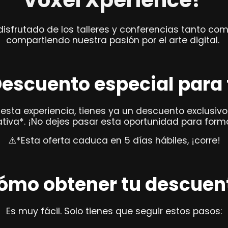
sfrutado de los talleres y conferencias tanto co
compartiendo nuestra pasión por el arte digital.
escuento especial para 
 esta experiencia, tienes ya un descuento exclusiv
tiva*. ¡No dejes pasar esta oportunidad para form
⚠️*Esta oferta caduca en 5 días hábiles, ¡corre!
ómo obtener tu descuen
Es muy fácil. Solo tienes que seguir estos pasos: