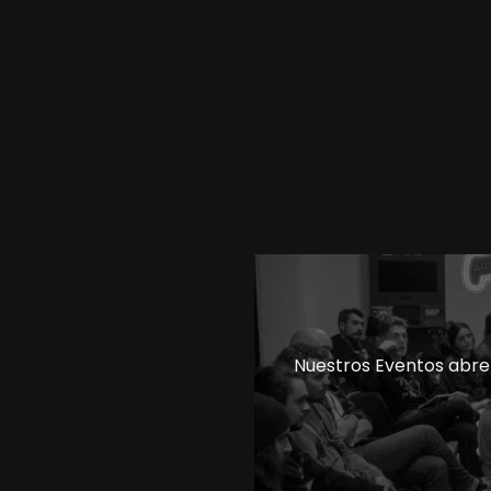
Nuestros Eventos abre