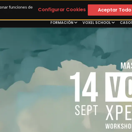
ionar funciones de 
Configurar Cookies
Aceptar Todo
FORMACIÓN
VOXEL SCHOOL
CASOS