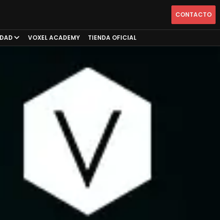
CONTACTO
IDAD
VOXEL ACADEMY
TIENDA OFICIAL