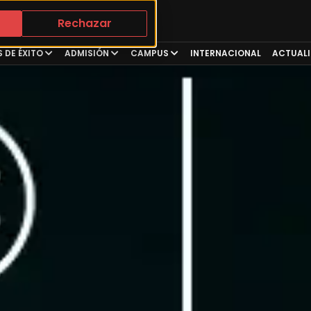
Rechazar
 DE ÉXITO
ADMISIÓN
CAMPUS
INTERNACIONAL
ACTUAL