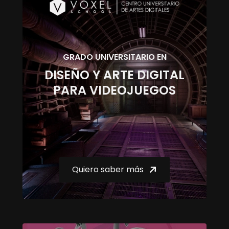
GRADO UNIVERSITARIO EN
DISEÑO Y ARTE DIGITAL
PARA VIDEOJUEGOS
Quiero saber más