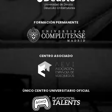
FORMACIÓN PERMANENTE
CENTRO ASOCIADO
ÚNICO CENTRO UNIVERSITARIO OFICIAL