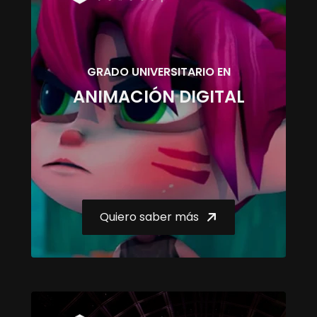
GRADO UNIVERSITARIO EN
ANIMACIÓN DIGITAL
Quiero saber más