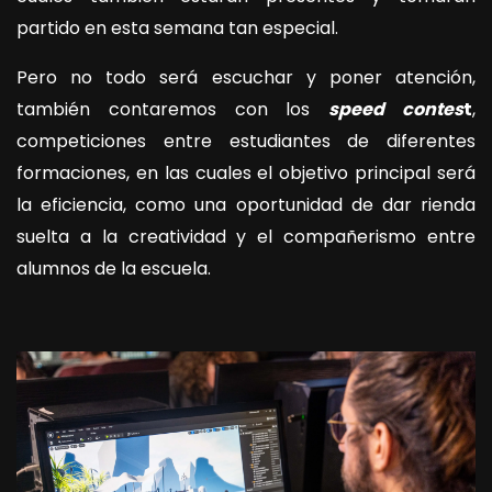
partido en esta semana tan especial.
Pero no todo será escuchar y poner atención,
también contaremos con los
speed contes
t
,
competiciones entre estudiantes de diferentes
formaciones, en las cuales el objetivo principal será
la eficiencia, como una oportunidad de dar rienda
suelta a la creatividad y el compañerismo entre
alumnos de la escuela.