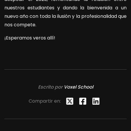
nuestros estudiantes y dando la bienvenida a un
nuevo año con toda la ilusión y la profesionalidad que
nos compete.
¡Esperamos veros allí!
Escrito por
Voxel School
Compartir en: