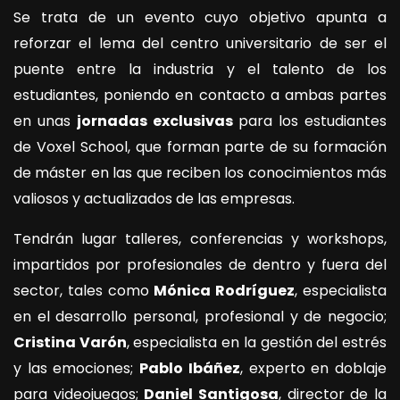
Se trata de un evento cuyo objetivo apunta a
reforzar el lema del centro universitario de ser el
puente entre la industria y el talento de los
estudiantes, poniendo en contacto a ambas partes
en unas
jornadas exclusivas
para los estudiantes
de Voxel School, que forman parte de su formación
de máster en las que reciben los conocimientos más
valiosos y actualizados de las empresas.
Tendrán lugar talleres, conferencias y workshops,
impartidos por profesionales de dentro y fuera del
sector, tales como
Mónica Rodríguez
, especialista
en el desarrollo personal, profesional y de negocio;
Cristina Varón
, especialista en la gestión del estrés
y las emociones;
Pablo Ibáñez
, experto en doblaje
para videojuegos;
Daniel Santigosa
, director de la