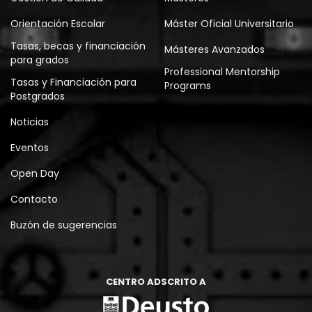
Orientación Escolar
Máster Oficial Universitario
Tasas, becas y financiación
Másteres Avanzados
para grados
Professional Mentorship
Tasas y Financiación para
Programs
Postgrados
Noticias
Eventos
Open Day
Contacto
Buzón de sugerencias
CENTRO ADSCRITO A