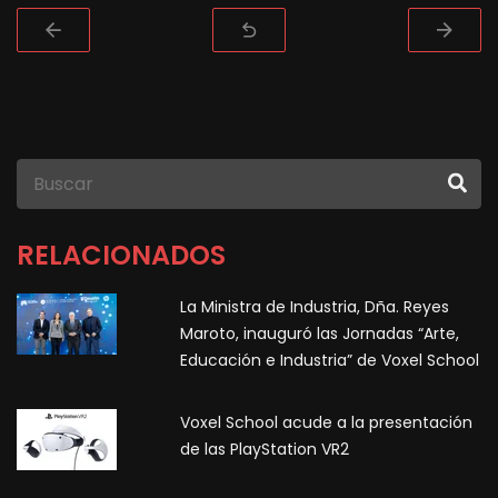
RELACIONADOS
La Ministra de Industria, Dña. Reyes
Maroto, inauguró las Jornadas “Arte,
Educación e Industria” de Voxel School
Voxel School acude a la presentación
de las PlayStation VR2