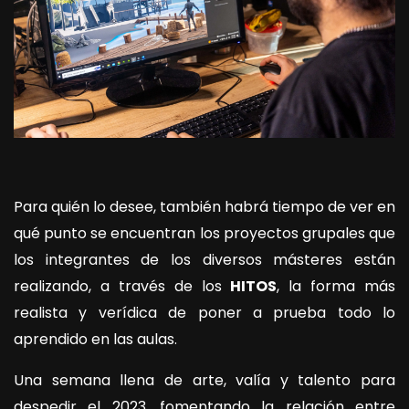
Para quién lo desee, también habrá tiempo de ver en
qué punto se encuentran los proyectos grupales que
los integrantes de los diversos másteres están
realizando, a través de los
HITOS
, la forma más
realista y verídica de poner a prueba todo lo
aprendido en las aulas.
Una semana llena de arte, valía y talento para
despedir el 2023, fomentando la relación entre