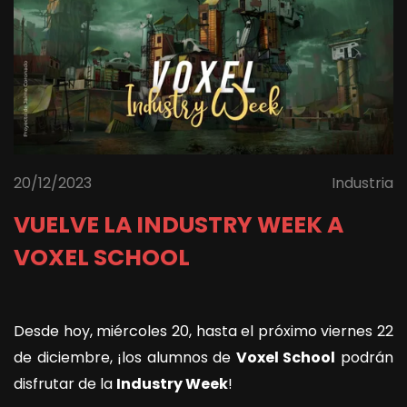
20/12/2023
Industria
VUELVE LA INDUSTRY WEEK A
VOXEL SCHOOL
Desde hoy, miércoles 20, hasta el próximo viernes 22
de diciembre, ¡los alumnos de
Voxel School
podrán
disfrutar de la
Industry Week
!