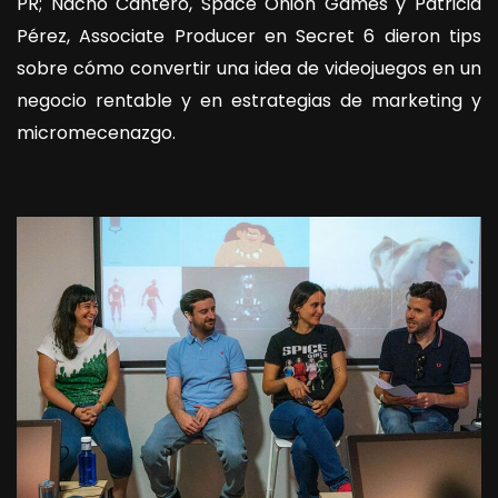
PR; Nacho Cantero, Space Onion Games y Patricia
Pérez, Associate Producer en Secret 6 dieron tips
sobre cómo convertir una idea de videojuegos en un
negocio rentable y en estrategias de marketing y
micromecenazgo.