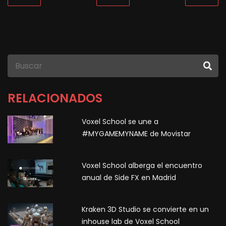
RELACIONADOS
Voxel School se une a
#MYGAMEMYNAME de Movistar
Voxel School alberga el encuentro
anual de Side FX en Madrid
Kraken 3D Studio se convierte en un
inhouse lab de Voxel School