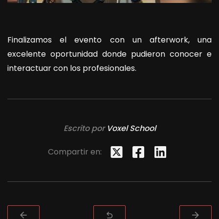
Finalizamos el evento con un afterwork, una
excelente oportunidad donde pudieron conocer e
interactuar con los profesionales.
Escrito por
Voxel School
Compartir en: