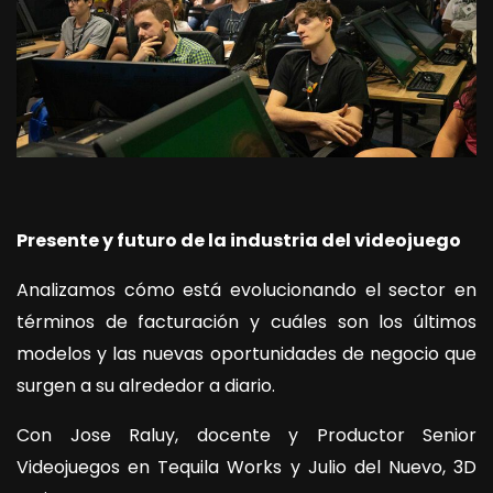
Presente y futuro de la industria del videojuego
Analizamos cómo está evolucionando el sector en
términos de facturación y cuáles son los últimos
modelos y las nuevas oportunidades de negocio que
surgen a su alrededor a diario.
Con Jose Raluy, docente y Productor Senior
Videojuegos en Tequila Works y Julio del Nuevo, 3D