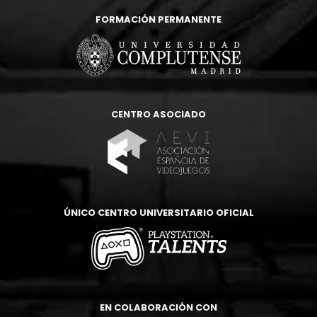
FORMACIÓN PERMANENTE
CENTRO ASOCIADO
ÚNICO CENTRO UNIVERSITARIO OFICIAL
EN COLABORACIÓN CON