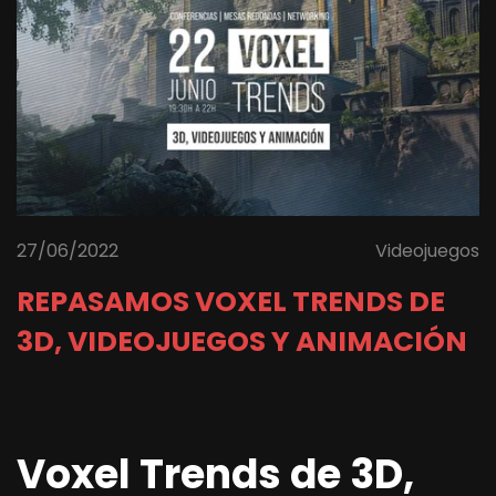
27/06/2022
Videojuegos
REPASAMOS VOXEL TRENDS DE
3D, VIDEOJUEGOS Y ANIMACIÓN
Voxel Trends de 3D,