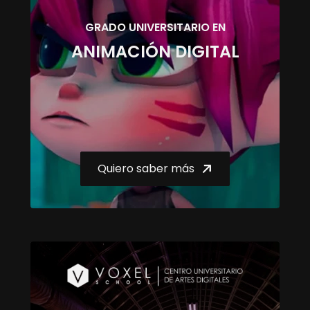
GRADO UNIVERSITARIO EN
ANIMACIÓN DIGITAL
Quiero saber más