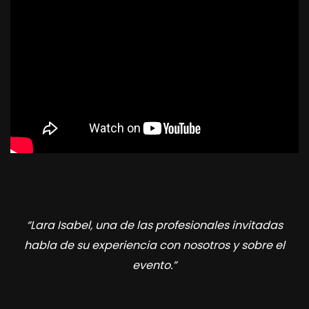
“Lara Isabel, una de las profesionales invitadas
habla de su experiencia con nosotros y sobre el
evento.”