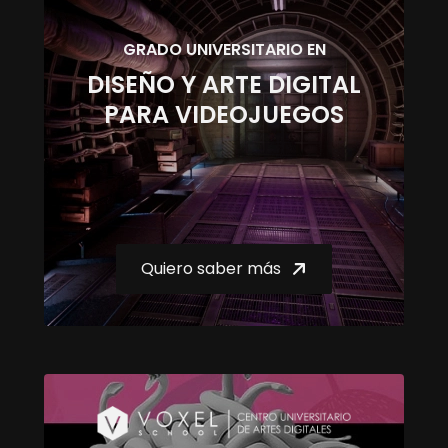
GRADO UNIVERSITARIO EN
DISEÑO Y ARTE DIGITAL
PARA VIDEOJUEGOS
Quiero saber más