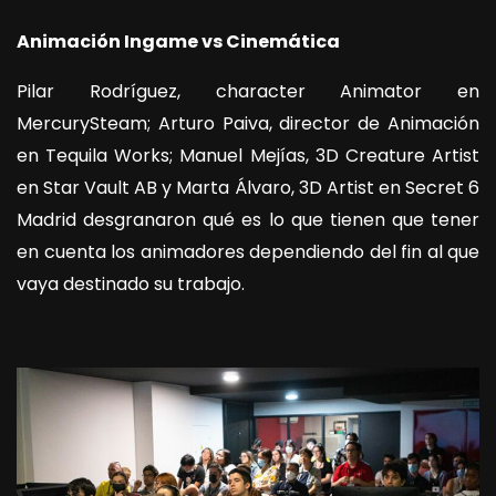
Animación Ingame vs Cinemática
Pilar Rodríguez, character Animator en
MercurySteam; Arturo Paiva, director de Animación
en Tequila Works; Manuel Mejías, 3D Creature Artist
en Star Vault AB y Marta Álvaro, 3D Artist en Secret 6
Madrid desgranaron qué es lo que tienen que tener
en cuenta los animadores dependiendo del fin al que
vaya destinado su trabajo.