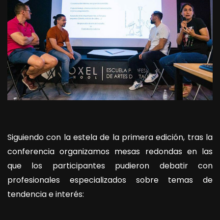
Siguiendo con la estela de la primera edición, tras la
conferencia organizamos mesas redondas en las
que los participantes pudieron debatir con
profesionales especializados sobre temas de
tendencia e interés: