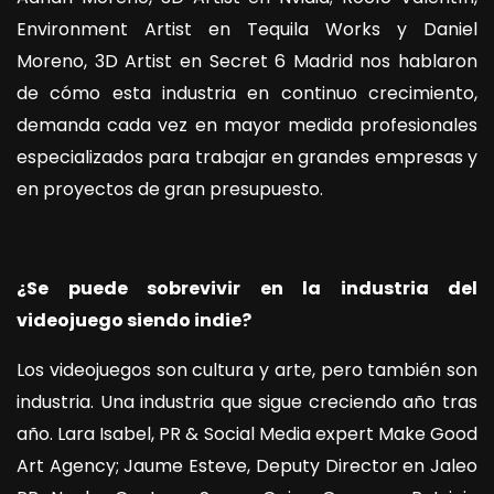
Environment Artist en Tequila Works y Daniel
Moreno, 3D Artist en Secret 6 Madrid nos hablaron
de cómo esta industria en continuo crecimiento,
demanda cada vez en mayor medida profesionales
especializados para trabajar en grandes empresas y
en proyectos de gran presupuesto.
¿Se puede sobrevivir en la industria del
videojuego siendo indie?
Los videojuegos son cultura y arte, pero también son
industria. Una industria que sigue creciendo año tras
año. Lara Isabel, PR & Social Media expert Make Good
Art Agency; Jaume Esteve, Deputy Director en Jaleo