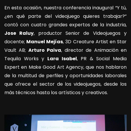
En esta ocasión, nuestra conferencia inaugural “Y tú,
¿en qué parte del videojuego quieres trabajar?”
contó con cuatro grandes expertos de la industria,
Jose Raluy
, productor Senior de Videojuegos y
docente;
Manuel Mejías
, 3D Creature Artist en Star
Vault AB;
Arturo Paiva
, director de Animación en
Tequila Works y
Lara Isabel
, PR & Social Media
Expert en Make Good Art Agency, que nos hablaron
de la multitud de perfiles y oportunidades laborales
que ofrece el sector de los videojuegos, desde los
más técnicos hasta los artísticos y creativos.