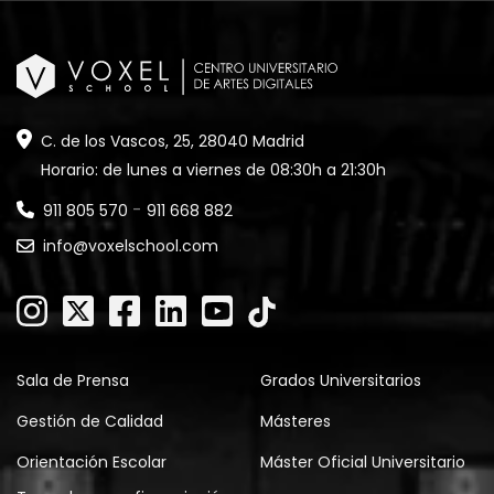
C. de los Vascos, 25, 28040 Madrid
Horario: de lunes a viernes de 08:30h a 21:30h
-
911 805 570
911 668 882
info@voxelschool.com
Sala de Prensa
Grados Universitarios
Gestión de Calidad
Másteres
Orientación Escolar
Máster Oficial Universitario