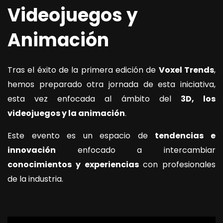
Videojuegos y
Animación
Tras el éxito de la primera edición de
Voxel Trends
,
hemos preparado otra jornada de esta iniciativa,
esta vez enfocada al ámbito del
3D, los
videojuegos y la animación
.
Este evento es un espacio de
tendencias e
innovación
enfocado a intercambiar
conocimientos y experiencias
con profesionales
de la industria.