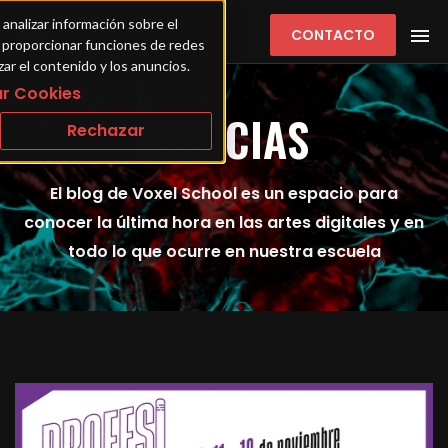
 analizar información sobre el 
CONTACTO
ra proporcionar funciones de redes 
zar el contenido y los anuncios.
r Cookies
NOTICIAS
Rechazar
El blog de Voxel School es un espacio para
conocer la última hora en las artes digitales y en
todo lo que ocurre en nuestra escuela