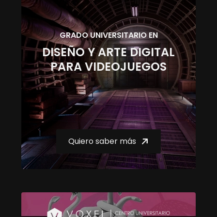
GRADO UNIVERSITARIO EN
DISEÑO Y ARTE DIGITAL
PARA VIDEOJUEGOS
Quiero saber más