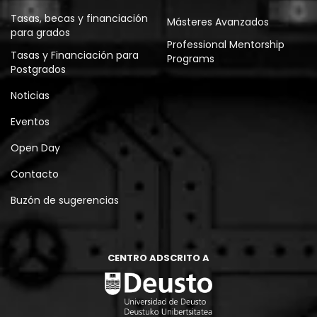
Tasas, becas y financiación
Másteres Avanzados
para grados
Professional Mentorship
Tasas y Financiación para
Programs
Postgrados
Noticias
Eventos
Open Day
Contacto
Buzón de sugerencias
CENTRO ADSCRITO A