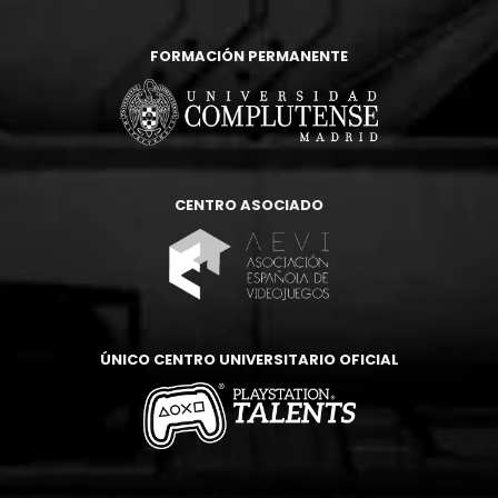
FORMACIÓN PERMANENTE
CENTRO ASOCIADO
ÚNICO CENTRO UNIVERSITARIO OFICIAL