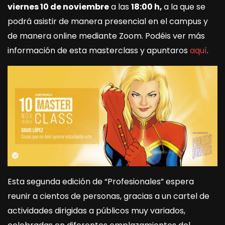
viernes 10 de noviembre
a las
18:00 h,
a la que se
podrá asistir de manera presencial en el campus y
de manera online mediante Zoom. Podéis ver más
información de esta masterclass y apuntaros
aquí
.
Esta segunda edición de “Profesionales” espera
reunir a cientos de personas, gracias a un cartel de
actividades dirigidas a públicos muy variados,