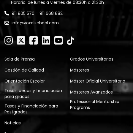
Horario: de lunes a viernes de 08:30h a 21:30h
-
911 805 570
911 668 882
info@voxelschool.com
Sala de Prensa
Grados Universitarios
Gestión de Calidad
Másteres
Orientación Escolar
Máster Oficial Universitario
Tasas, becas y financiación
Másteres Avanzados
para grados
Professional Mentorship
Tasas y Financiación para
Programs
Postgrados
Noticias