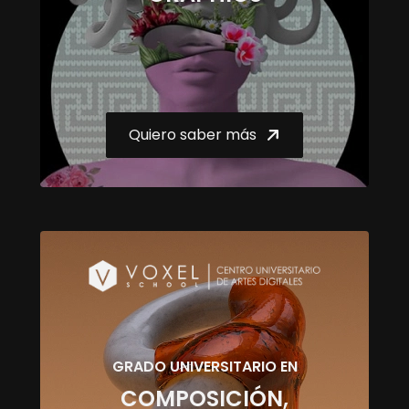
Quiero saber más
GRADO UNIVERSITARIO EN
COMPOSICIÓN,