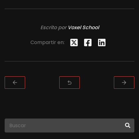
Escrito por
Voxel School
Compartir en: