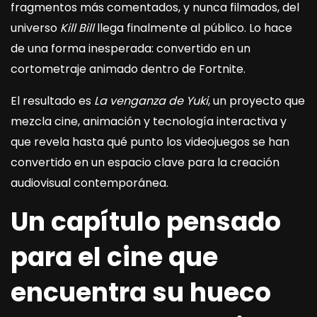
fragmentos más comentados, y nunca filmados, del
universo
Kill Bill
llega finalmente al público. Lo hace
de una forma inesperada: convertido en un
cortometraje animado dentro de Fortnite.
El resultado es
La venganza de Yuki
, un proyecto que
mezcla cine, animación y tecnología interactiva y
que revela hasta qué punto los videojuegos se han
convertido en un espacio clave para la creación
audiovisual contemporánea.
Un capítulo pensado
para el cine que
encuentra su hueco