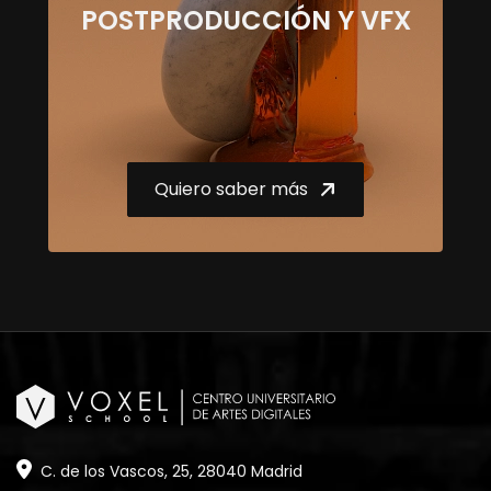
POSTPRODUCCIÓN Y VFX
Quiero saber más
C. de los Vascos, 25, 28040 Madrid