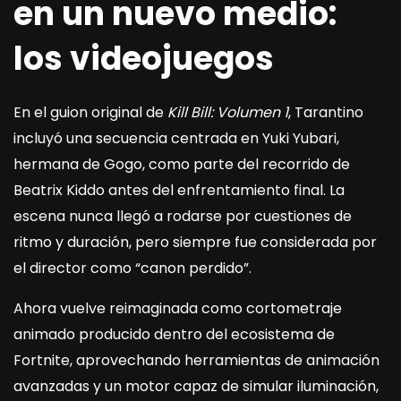
en un nuevo medio:
los videojuegos
En el guion original de
Kill Bill: Volumen 1
, Tarantino
incluyó una secuencia centrada en Yuki Yubari,
hermana de Gogo, como parte del recorrido de
Beatrix Kiddo antes del enfrentamiento final. La
escena nunca llegó a rodarse por cuestiones de
ritmo y duración, pero siempre fue considerada por
el director como “canon perdido”.
Ahora vuelve reimaginada como cortometraje
animado producido dentro del ecosistema de
Fortnite, aprovechando herramientas de animación
avanzadas y un motor capaz de simular iluminación,