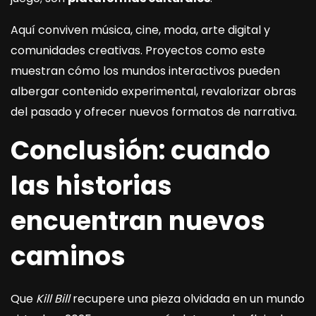
Aquí conviven música, cine, moda, arte digital y
comunidades creativas. Proyectos como este
muestran cómo los mundos interactivos pueden
albergar contenido experimental, revalorizar obras
del pasado y ofrecer nuevos formatos de narrativa.
Conclusión: cuando
las historias
encuentran nuevos
caminos
Que
Kill Bill
recupere una pieza olvidada en un mundo