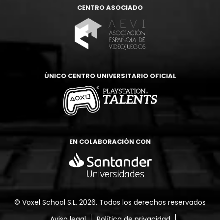
CENTRO ASOCIADO
ÚNICO CENTRO UNIVERSITARIO OFICIAL
EN COLABORACIÓN CON
© Voxel School S.L. 2026. Todos los derechos reservados
Aviso legal
Política de privacidad