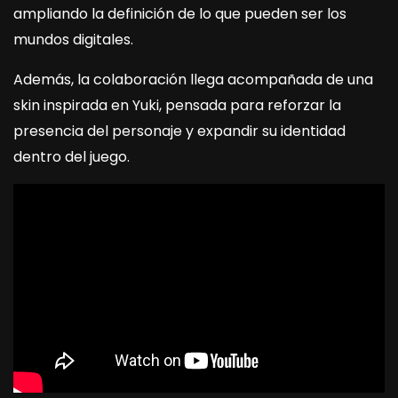
ampliando la definición de lo que pueden ser los
mundos digitales.
Además, la colaboración llega acompañada de una
skin inspirada en Yuki, pensada para reforzar la
presencia del personaje y expandir su identidad
dentro del juego.