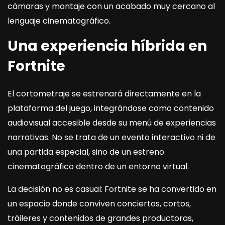
cámaras y montaje con un acabado muy cercano al
lenguaje cinematográfico.
Una experiencia híbrida en
Fortnite
El cortometraje se estrenará directamente en la
plataforma del juego, integrándose como contenido
audiovisual accesible desde su menú de experiencias
narrativas. No se trata de un evento interactivo ni de
una partida especial, sino de un estreno
cinematográfico dentro de un entorno virtual.
La decisión no es casual: Fortnite se ha convertido en
un espacio donde conviven conciertos, cortos,
tráileres y contenidos de grandes productoras,