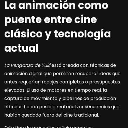
La animación como
puente entre cine
clásico y tecnología
actual
La venganza de Yuki
está creada con técnicas de
animación digital que permiten recuperar ideas que
antes requerían rodajes completos o presupuestos
elevados. El uso de motores en tiempo real, la
captura de movimiento y pipelines de producción
híbridos hacen posible materializar secuencias que
habían quedado fuera del cine tradicional.
Este tipo de proyectos refleja cómo las