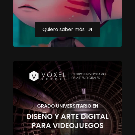
Quiero saber más
GRADO UNIVERSITARIO EN
DISEÑO Y ARTE DIGITAL
PARA VIDEOJUEGOS