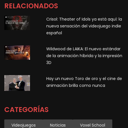
RELACIONADOS
Crisol: Theater of Idols ya está aquí: la
nueva sensación del videojuego indie
español
Wildwood de LAIKA: El nuevo estándar
de la animación híbrida y la impresión
3D
Hay un nuevo Toro de oro y el cine de
animación brilla como nunca
CATEGORÍAS
Videojuegos
Noticias
Voxel School