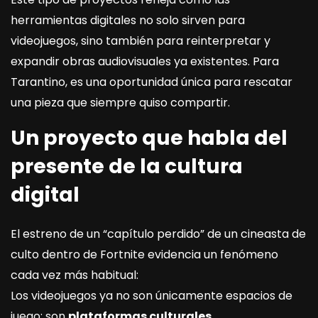
herramientas digitales no solo sirven para
videojuegos, sino también para reinterpretar y
expandir obras audiovisuales ya existentes. Para
Tarantino, es una oportunidad única para rescatar
una pieza que siempre quiso compartir.
Un proyecto que habla del
presente de la cultura
digital
El estreno de un “capítulo perdido” de un cineasta de
culto dentro de Fortnite evidencia un fenómeno
cada vez más habitual:
Los videojuegos ya no son únicamente espacios de
juego; son
plataformas culturales
.