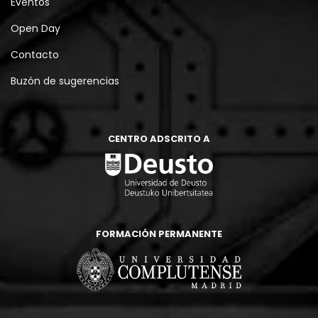
Eventos
Open Day
Contacto
Buzón de sugerencias
CENTRO ADSCRITO A
FORMACIÓN PERMANENTE