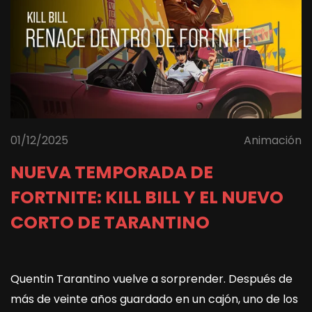
01/12/2025
Animación
NUEVA TEMPORADA DE
FORTNITE: KILL BILL Y EL NUEVO
CORTO DE TARANTINO
Quentin Tarantino vuelve a sorprender. Después de
más de veinte años guardado en un cajón, uno de los