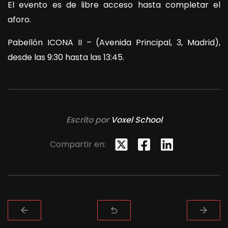
El evento es de libre acceso hasta completar el
aforo.
Pabellón ICONA II – (Avenida Principal, 3, Madrid),
desde las 9:30 hasta las 13:45.
Escrito por
Voxel School
Compartir en: