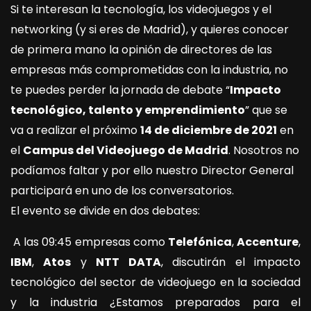
Si te interesan la tecnología, los videojuegos y el
networking (y si eres de Madrid), y quieres conocer
de primera mano la opinión de directores de las
empresas más comprometidas con la industria, no
te puedes perder la jornada de debate “
Impacto
tecnológico, talento y emprendimiento
” que se
va a realizar el próximo
14 de diciembre de 2021
en
el
Campus del Videojuego de Madrid
. Nosotros no
podíamos faltar y por ello nuestro Director General
participará en uno de los conversatorios.
El evento se divide en dos debates:
A las 09:45 empresas como
Telefónica
,
Accenture
,
IBM
,
Atos
y
NTT DATA
, discutirán el impacto
tecnológico del sector de videojuego en la sociedad
y la industria ¿Estamos preparados para el