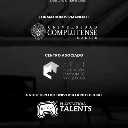
FORMACIÓN PERMANENTE
CENTRO ASOCIADO
ÚNICO CENTRO UNIVERSITARIO OFICIAL