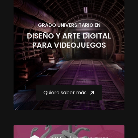
GRADO UNIVERSITARIO EN
DISEÑO Y ARTE DIGITAL
PARA VIDEOJUEGOS
Quiero saber más