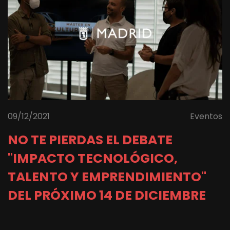
09/12/2021
Eventos
NO TE PIERDAS EL DEBATE
"IMPACTO TECNOLÓGICO,
TALENTO Y EMPRENDIMIENTO"
DEL PRÓXIMO 14 DE DICIEMBRE