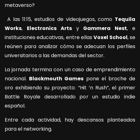
metaverso?
A las 11:15, estudios de videojuegos, como
Tequila
Works
,
Electronics Arts
y
Gammera Nest
, e
instituciones educativas, entre ellas
Voxel School
, se
reúnen para analizar cómo se adecuan los perfiles
universitarios a las demandas del sector.
La jornada termina con un caso de emprendimiento
nacional.
Blackmouth Games
pone el broche de
oro exhibiendo su proyecto: “Hit ‘n Rush”, el primer
Battle Royale desarrollado por un estudio indie
español.
Entre cada actividad, hay descansos planteados
para el networking.