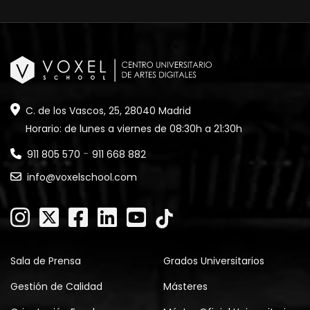
C. de los Vascos, 25, 28040 Madrid
Horario: de lunes a viernes de 08:30h a 21:30h
-
911 805 570
911 668 882
info@voxelschool.com
Sala de Prensa
Grados Universitarios
Gestión de Calidad
Másteres