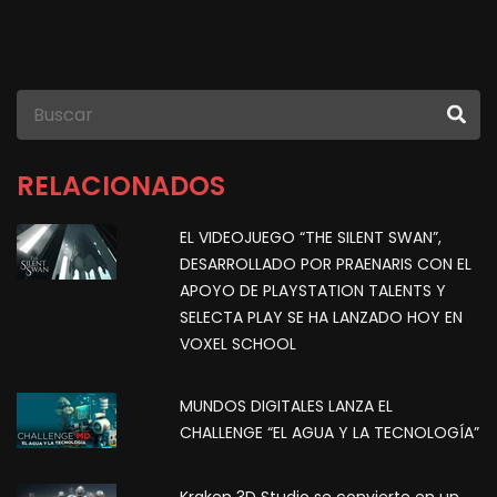
RELACIONADOS
EL VIDEOJUEGO “THE SILENT SWAN”,
DESARROLLADO POR PRAENARIS CON EL
APOYO DE PLAYSTATION TALENTS Y
SELECTA PLAY SE HA LANZADO HOY EN
VOXEL SCHOOL
MUNDOS DIGITALES LANZA EL
CHALLENGE “EL AGUA Y LA TECNOLOGÍA”
Kraken 3D Studio se convierte en un