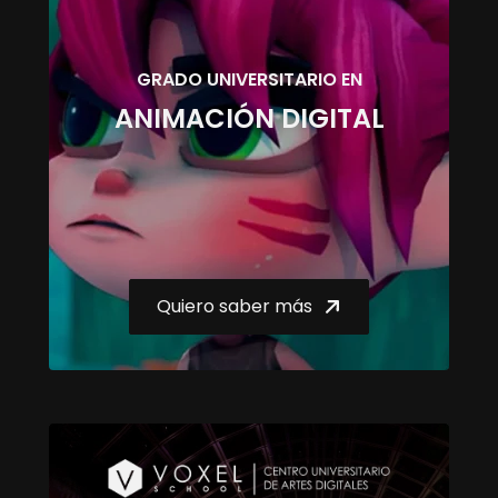
GRADO UNIVERSITARIO EN
ANIMACIÓN DIGITAL
Quiero saber más