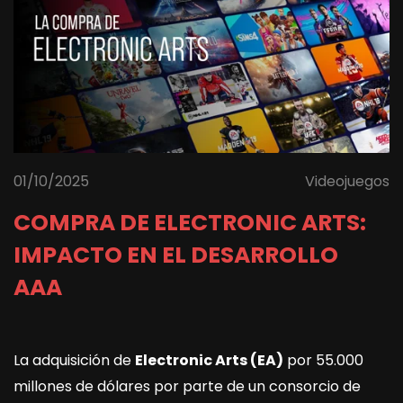
01/10/2025
Videojuegos
COMPRA DE ELECTRONIC ARTS:
IMPACTO EN EL DESARROLLO
AAA
La adquisición de
Electronic Arts (EA)
por 55.000
millones de dólares por parte de un consorcio de