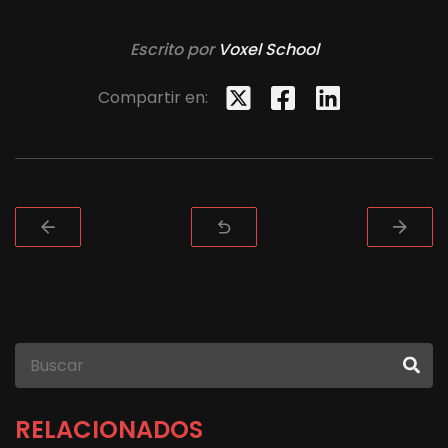
Escrito por
Voxel School
Compartir en:
RELACIONADOS