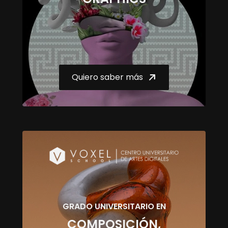
Quiero saber más
GRADO UNIVERSITARIO EN
COMPOSICIÓN,