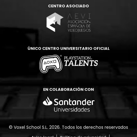
CENTRO ASOCIADO
ÚNICO CENTRO UNIVERSITARIO OFICIAL
EN COLABORACIÓN CON
© Voxel School S.L. 2026. Todos los derechos reservados