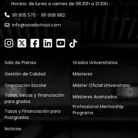
Horario: de lunes a viernes de 08:30h a 21:30h
-
911 805 570
911 668 882
info@voxelschool.com
Sala de Prensa
Grados Universitarios
Gestión de Calidad
Másteres
Orientación Escolar
Máster Oficial Universitario
Tasas, becas y financiación
Másteres Avanzados
para grados
Professional Mentorship
Tasas y Financiación para
Programs
Postgrados
Noticias