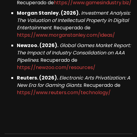
Recuperado de
https://www.gamesindustry.biz/
Morgan Stanley. (2026).
Investment Analysis:
The Valuation of Intellectual Property in Digital
Entertainment
. Recuperado de
https://www.morganstanley.com/ideas/
Newzoo. (2026).
Global Games Market Report:
The Impact of Industry Consolidation on AAA
Pipelines
. Recuperado de
https://newzoo.com/resources/
Reuters. (2026).
Electronic Arts Privatization: A
New Era for Gaming Giants
. Recuperado de
https://www.reuters.com/technology/