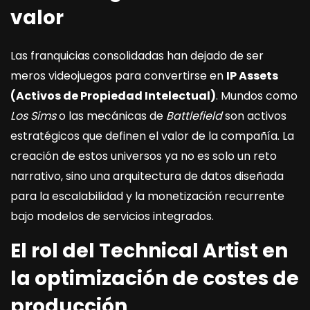
valor
Las franquicias consolidadas han dejado de ser
meros videojuegos para convertirse en
IP Assets
(Activos de Propiedad Intelectual)
. Mundos como
Los Sims
o las mecánicas de
Battlefield
son activos
estratégicos que definen el valor de la compañía. La
creación de estos universos ya no es solo un reto
narrativo, sino una arquitectura de datos diseñada
para la escalabilidad y la monetización recurrente
bajo modelos de servicios integrados.
El rol del Technical Artist en
la optimización de costes de
producción