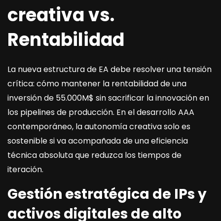
creativa vs.
Rentabilidad
La nueva estructura de EA debe resolver una tensión
crítica: cómo mantener la rentabilidad de una
inversión de 55.000M$ sin sacrificar la innovación en
los pipelines de producción. En el desarrollo AAA
contemporáneo, la autonomía creativa solo es
sostenible si va acompañada de una eficiencia
técnica absoluta que reduzca los tiempos de
iteración.
Gestión estratégica de IPs y
activos digitales de alto