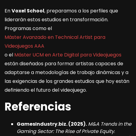
En
Voxel School
, preparamos a los perfiles que
liderarán estos estudios en transformación.
Programas como el
Máster Avanzado en Technical Artist para
Videojuegos AAA
o el
Máster UCM en Arte Digital para Videojuegos
están diseñados para formar artistas capaces de
adaptarse a metodologías de trabajo dinámicas y a
las exigencias de los grandes estudios que hoy están
definiendo el futuro del videojuego.
Referencias
GamesIndustry.biz. (2025).
M&A Trends in the
Gaming Sector: The Rise of Private Equity
.