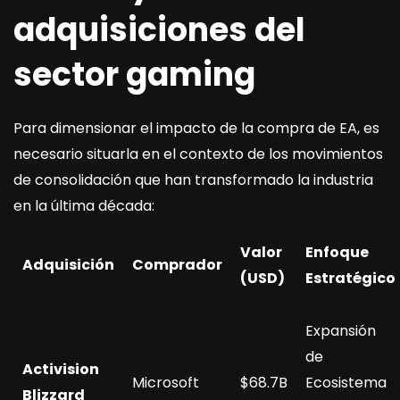
adquisiciones del
sector gaming
Para dimensionar el impacto de la compra de EA, es
necesario situarla en el contexto de los movimientos
de consolidación que han transformado la industria
en la última década:
Valor
Enfoque
Adquisición
Comprador
(USD)
Estratégico
Expansión
de
Activision
Microsoft
$68.7B
Ecosistema
Blizzard