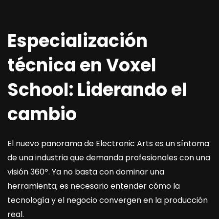
Especialización
técnica en Voxel
School: Liderando el
cambio
El nuevo panorama de Electronic Arts es un síntoma
de una industria que demanda profesionales con una
visión 360º. Ya no basta con dominar una
herramienta; es necesario entender cómo la
tecnología y el negocio convergen en la producción
real.