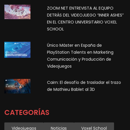
ZOOM NET ENTREVISTA AL EQUIPO
DETRÁS DEL VIDEOJUEGO “INNER ASHES”
EN EL CENTRO UNIVERSITARIO VOXEL
SCHOOL
Único Máster en España de
PlayStation Talents en Marketing
Comunicación y Producción de
Videojuegos
Cairn: El desafío de trasladar el trazo
de Mathieu Bablet al 3D
CATEGORÍAS
Videojuegos
Noticias
Voxel School