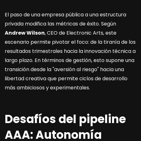
El paso de una empresa pública a una estructura
privada modifica las métricas de éxito. Según
Andrew Wilson
, CEO de Electronic Arts, este
escenario permite pivotar el foco: de la tiranía de los
resultados trimestrales hacia la innovación técnica a
largo plazo. En términos de gestión, esto supone una
transición desde la "aversión al riesgo" hacia una
libertad creativa que permite ciclos de desarrollo
más ambiciosos y experimentales.
Desafíos del pipeline
AAA: Autonomía