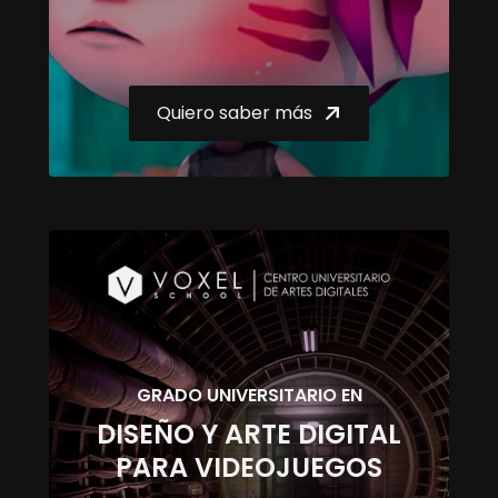
Quiero saber más
GRADO UNIVERSITARIO EN
DISEÑO Y ARTE DIGITAL
PARA VIDEOJUEGOS