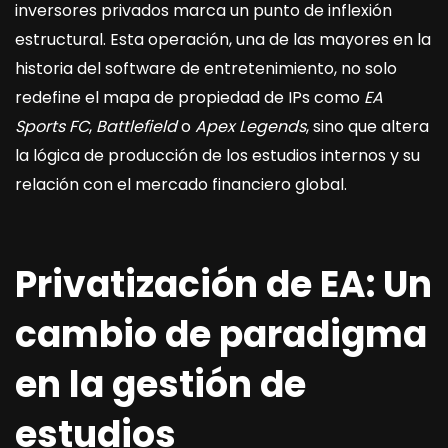
inversores privados marca un punto de inflexión
estructural. Esta operación, una de las mayores en la
historia del software de entretenimiento, no solo
redefine el mapa de propiedad de IPs como
EA
Sports FC
,
Battlefield
o
Apex Legends
, sino que altera
la lógica de producción de los estudios internos y su
relación con el mercado financiero global.
Privatización de EA: Un
cambio de paradigma
en la gestión de
estudios