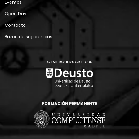
Eventos
Open Day
Contacto
Buzón de sugerencias
CENTRO ADSCRITO A
FORMACIÓN PERMANENTE