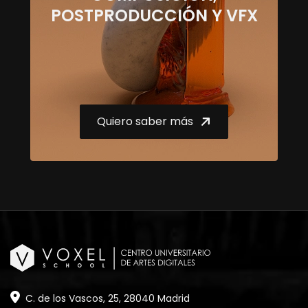
POSTPRODUCCIÓN Y VFX
Quiero saber más
C. de los Vascos, 25, 28040 Madrid