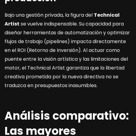
Bajo una gestión privada, la figura del
Technical
Artist
se vuelve indispensable. Su capacidad para
diseñar herramientas de automatización y optimizar
flujos de trabajo (pipelines) impacta directamente
en el ROI (Retorno de Inversión). Al actuar como
puente entre la visión artística y las limitaciones del
motor, el Technical Artist garantiza que la libertad
creativa prometida por la nueva directiva no se
traduzca en presupuestos inasumibles.
Análisis comparativo:
Las mayores