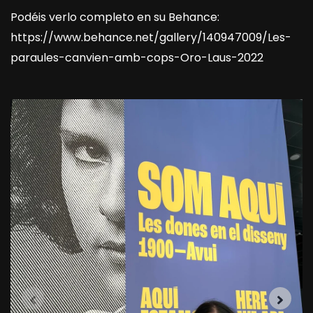
Podéis verlo completo en su Behance:
https://www.behance.net/gallery/140947009/Les-
paraules-canvien-amb-cops-Oro-Laus-2022