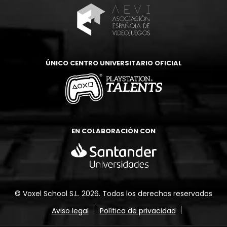
ÚNICO CENTRO UNIVERSITARIO OFICIAL
EN COLABORACIÓN CON
© Voxel School S.L. 2026. Todos los derechos reservados
Aviso legal
Política de privacidad