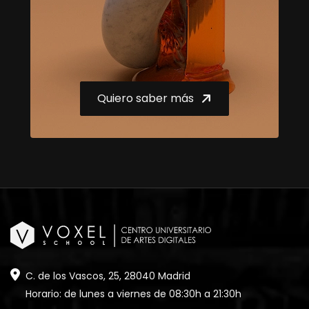
Quiero saber más
C. de los Vascos, 25, 28040 Madrid
Horario: de lunes a viernes de 08:30h a 21:30h