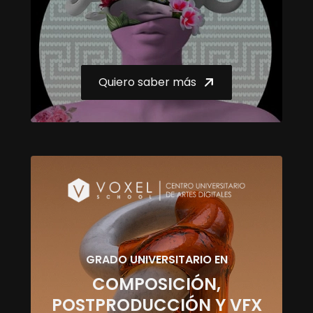
Quiero saber más
GRADO UNIVERSITARIO EN
COMPOSICIÓN,
POSTPRODUCCIÓN Y VFX