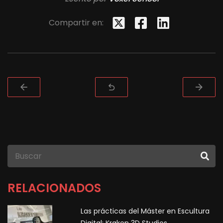
Compartir en:
RELACIONADOS
Las prácticas del Máster en Escultura