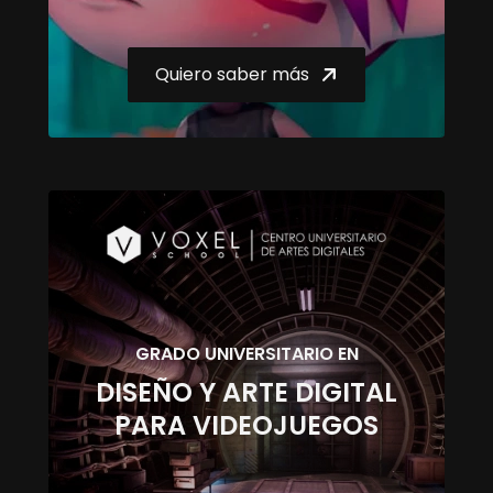
Quiero saber más
GRADO UNIVERSITARIO EN
DISEÑO Y ARTE DIGITAL
PARA VIDEOJUEGOS