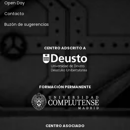
Open Day
Contacto
Buzón de sugerencias
CENTRO ADSCRITO A
FORMACIÓN PERMANENTE
CENTRO ASOCIADO