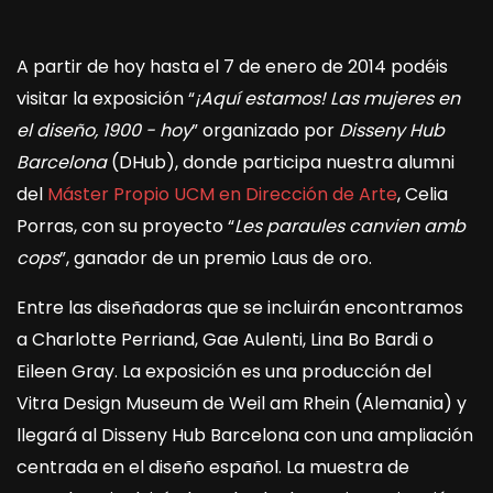
A partir de hoy hasta el 7 de enero de 2014 podéis
visitar la exposición “
¡Aquí estamos! Las mujeres en
el diseño, 1900 - hoy
” organizado por
Disseny Hub
Barcelona
(DHub), donde participa nuestra alumni
del
Máster Propio UCM en Dirección de Arte
, Celia
Porras, con su proyecto “
Les paraules canvien amb
cops
”, ganador de un premio Laus de oro.
Entre las diseñadoras que se incluirán encontramos
a Charlotte Perriand, Gae Aulenti, Lina Bo Bardi o
Eileen Gray. La exposición es una producción del
Vitra Design Museum de Weil am Rhein (Alemania) y
llegará al Disseny Hub Barcelona con una ampliación
centrada en el diseño español. La muestra de