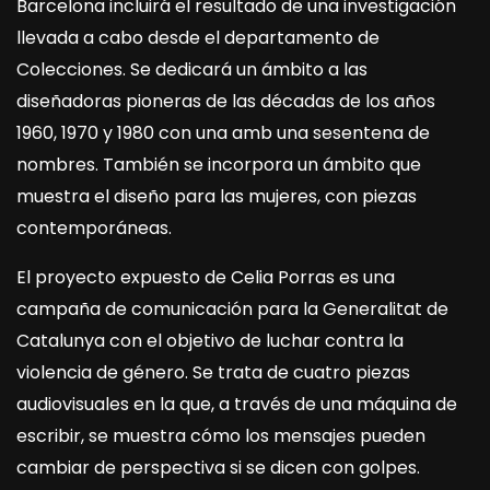
Barcelona incluirá el resultado de una investigación
llevada a cabo desde el departamento de
Colecciones. Se dedicará un ámbito a las
diseñadoras pioneras de las décadas de los años
1960, 1970 y 1980 con una amb una sesentena de
nombres. También se incorpora un ámbito que
muestra el diseño para las mujeres, con piezas
contemporáneas.
El proyecto expuesto de Celia Porras es una
campaña de comunicación para la Generalitat de
Catalunya con el objetivo de luchar contra la
violencia de género. Se trata de cuatro piezas
audiovisuales en la que, a través de una máquina de
escribir, se muestra cómo los mensajes pueden
cambiar de perspectiva si se dicen con golpes.