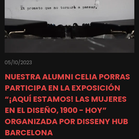
05/10/2023
NUESTRA ALUMNI CELIA PORRAS
PARTICIPA EN LA EXPOSICIÓN
“¡AQUÍ ESTAMOS! LAS MUJERES
EN EL DISEÑO, 1900 - HOY”
ORGANIZADA POR DISSENY HUB
BARCELONA