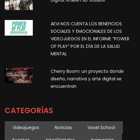
Digital: Kraken 3D Studios
AEVI NOS CUENTA LOS BENEFICIOS
SOCIALES Y EMOCIONALES DE LOS
VIDEOJUEGOS EN EL INFORME “POWER
OF PLAY” POR EL DÍA DE LA SALUD
MENTAL
Cherry Boom: un proyecto donde
diseño, narrativa y arte digital se
encuentran
CATEGORÍAS
Videojuegos
Noticias
Voxel School