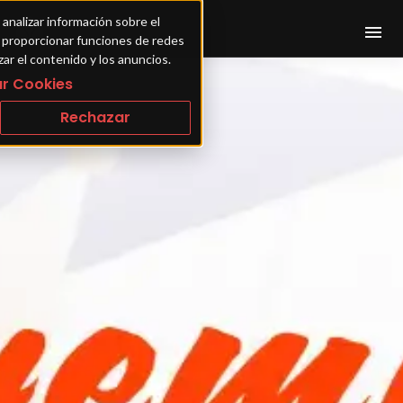
 analizar información sobre el 
ra proporcionar funciones de redes 
zar el contenido y los anuncios.
r Cookies
Rechazar