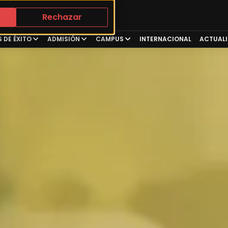
Rechazar
 DE ÉXITO
ADMISIÓN
CAMPUS
INTERNACIONAL
ACTUAL