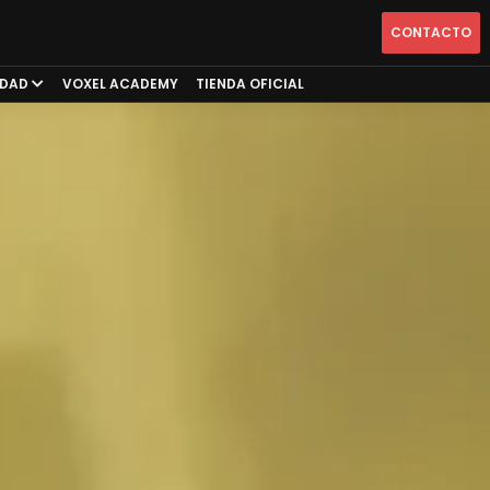
CONTACTO
IDAD
VOXEL ACADEMY
TIENDA OFICIAL