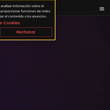
 analizar información sobre el 
ra proporcionar funciones de redes 
zar el contenido y los anuncios.
r Cookies
Rechazar